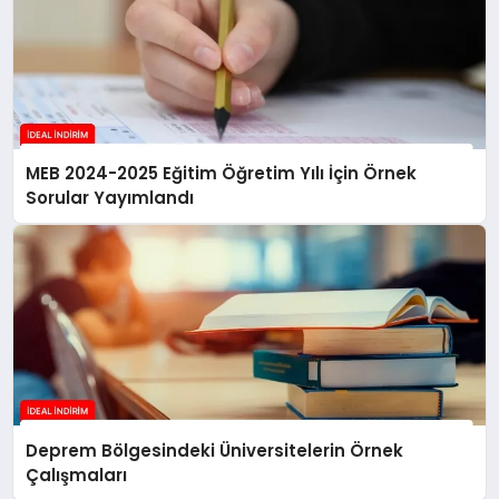
MEB 2024-2025 Eğitim Öğretim Yılı İçin Örnek
Sorular Yayımlandı
Deprem Bölgesindeki Üniversitelerin Örnek
Çalışmaları