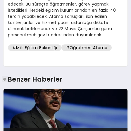
edecek. Bu süreçte öğretmenler, görev yapmak
istedikleri illerdeki eğitim kurumlarından en fazla 40
tercih yapabilecek. Atama sonuçları, ilan edilen
kontenjanlar ve hizmet puanı üstünlüğü dikkate
alınarak belirlenecek ve 22 Mayıs Çarşamba günü
personel.meb.gov.tr adresinden duyurulacak.
#Milli Eğitim Bakanlığı
#Öğretmen Atama
Benzer Haberler