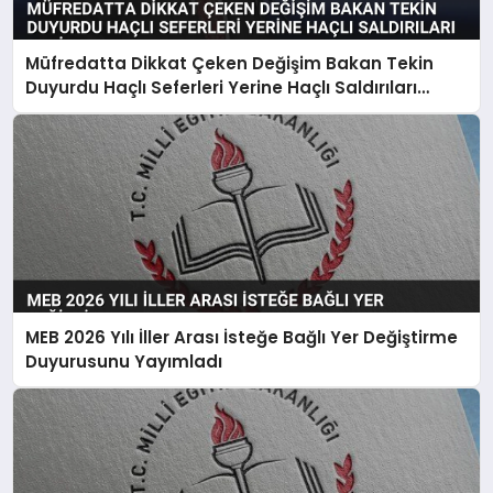
Müfredatta Dikkat Çeken Değişim Bakan Tekin
Duyurdu Haçlı Seferleri Yerine Haçlı Saldırıları
Denilecek
MEB 2026 Yılı İller Arası İsteğe Bağlı Yer Değiştirme
Duyurusunu Yayımladı