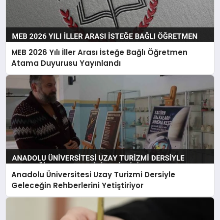
MEB 2026 Yılı İller Arası İsteğe Bağlı Öğretmen
Atama Duyurusu Yayınlandı
Anadolu Üniversitesi Uzay Turizmi Dersiyle
Geleceğin Rehberlerini Yetiştiriyor