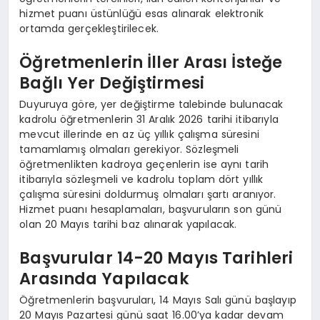
hizmet puanı üstünlüğü esas alınarak elektronik
ortamda gerçekleştirilecek.
Öğretmenlerin İller Arası İsteğe
Bağlı Yer Değiştirmesi
Duyuruya göre, yer değiştirme talebinde bulunacak
kadrolu öğretmenlerin 31 Aralık 2026 tarihi itibarıyla
mevcut illerinde en az üç yıllık çalışma süresini
tamamlamış olmaları gerekiyor. Sözleşmeli
öğretmenlikten kadroya geçenlerin ise aynı tarih
itibarıyla sözleşmeli ve kadrolu toplam dört yıllık
çalışma süresini doldurmuş olmaları şartı aranıyor.
Hizmet puanı hesaplamaları, başvuruların son günü
olan 20 Mayıs tarihi baz alınarak yapılacak.
Başvurular 14-20 Mayıs Tarihleri
Arasında Yapılacak
Öğretmenlerin başvuruları, 14 Mayıs Salı günü başlayıp
20 Mayıs Pazartesi günü saat 16.00’ya kadar devam