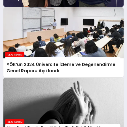
YÖK’ün 2024 Üniversite İzleme ve Değerlendirme
Genel Raporu Açıklandı