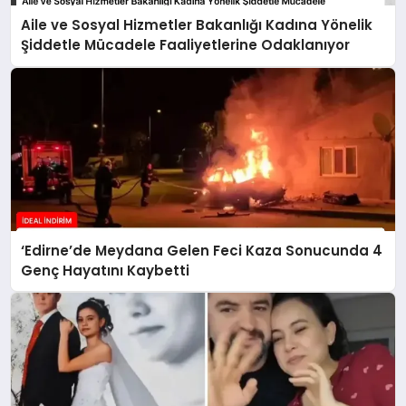
Aile ve Sosyal Hizmetler Bakanlığı Kadına Yönelik
Şiddetle Mücadele Faaliyetlerine Odaklanıyor
‘Edirne’de Meydana Gelen Feci Kaza Sonucunda 4
Genç Hayatını Kaybetti