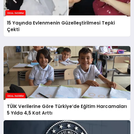
15 Yaşında Evlenmenin Güzelleştirilmesi Tepki
Çekti
TÜİK Verilerine Göre Türkiye’de Eğitim Harcamaları
5 Yılda 4,5 Kat Arttı