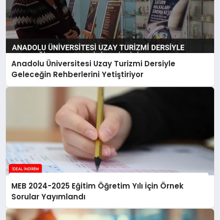
Anadolu Üniversitesi Uzay Turizmi Dersiyle
Geleceğin Rehberlerini Yetiştiriyor
MEB 2024-2025 Eğitim Öğretim Yılı İçin Örnek
Sorular Yayımlandı