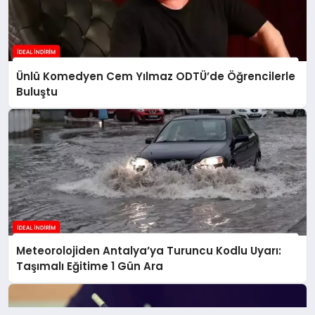
Ünlü Komedyen Cem Yılmaz ODTÜ’de Öğrencilerle
Buluştu
Meteorolojiden Antalya’ya Turuncu Kodlu Uyarı:
Taşımalı Eğitime 1 Gün Ara