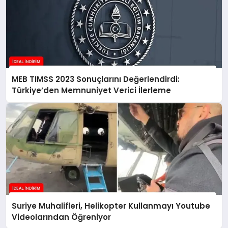
MEB TIMSS 2023 Sonuçlarını Değerlendirdi:
Türkiye’den Memnuniyet Verici İlerleme
Suriye Muhalifleri, Helikopter Kullanmayı Youtube
Videolarından Öğreniyor