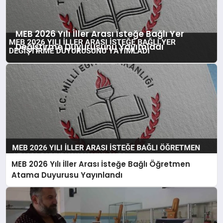
MEB 2026 Yılı İller Arası İsteğe Bağlı Yer
Değiştirme Duyurusunu Yayımladı
MEB 2026 Yılı İller Arası İsteğe Bağlı Öğretmen
Atama Duyurusu Yayınlandı