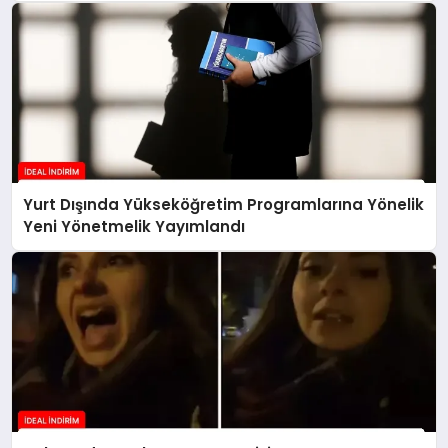
Yurt Dışında Yükseköğretim Programlarına Yönelik
Yeni Yönetmelik Yayımlandı