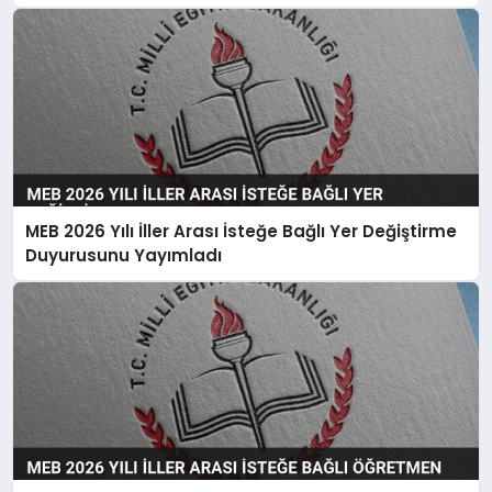
Denilecek
MEB 2026 Yılı İller Arası İsteğe Bağlı Yer Değiştirme
Duyurusunu Yayımladı