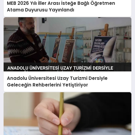
MEB 2026 Yılı İller Arası İsteğe Bağlı Öğretmen
Atama Duyurusu Yayınlandı
Anadolu Üniversitesi Uzay Turizmi Dersiyle
Geleceğin Rehberlerini Yetiştiriyor