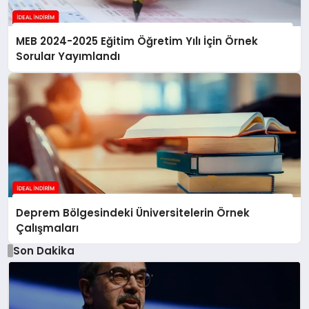
MEB 2024-2025 Eğitim Öğretim Yılı İçin Örnek
Sorular Yayımlandı
Deprem Bölgesindeki Üniversitelerin Örnek
Çalışmaları
Son Dakika