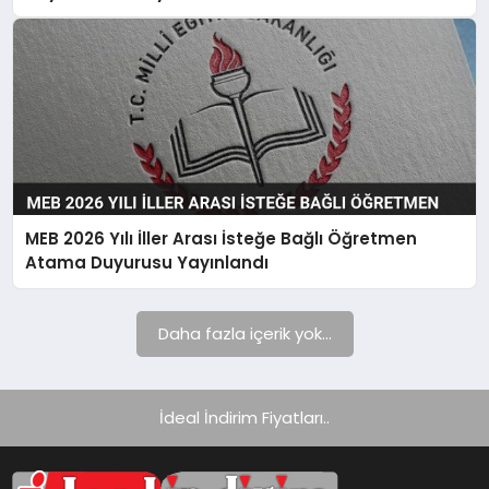
MEB 2026 Yılı İller Arası İsteğe Bağlı Öğretmen
Atama Duyurusu Yayınlandı
Daha fazla içerik yok...
İdeal İndirim Fiyatları..