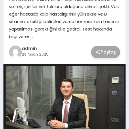
ve felç için bir risk faktörü olduğuna dikkat çekti. Var,
eğer hastada kalp hastalığı riski yüksekse ve B
vitamini eksikliği belirtileri varsa homosistein testinin
yaptırılması gerektiğini dile getirdi. Test hakkında
bilgi veren…
admin
Paylaş
29 Nisan 2025