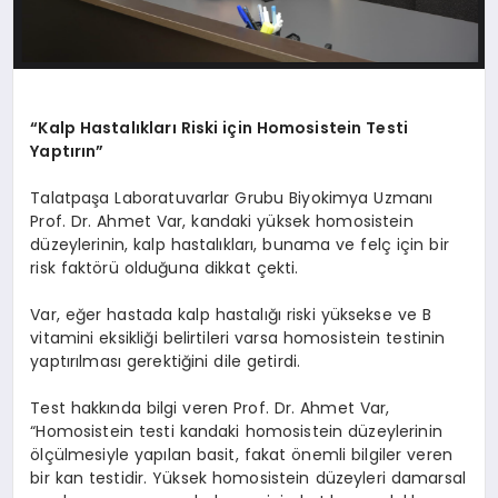
“Kalp Hastalıkları Riski için Homosistein Testi
Yaptırın”
Talatpaşa Laboratuvarlar Grubu Biyokimya Uzmanı
Prof. Dr. Ahmet Var, kandaki yüksek homosistein
düzeylerinin, kalp hastalıkları, bunama ve felç için bir
risk faktörü olduğuna dikkat çekti.
Var, eğer hastada kalp hastalığı riski yüksekse ve B
vitamini eksikliği belirtileri varsa homosistein testinin
yaptırılması gerektiğini dile getirdi.
Test hakkında bilgi veren Prof. Dr. Ahmet Var,
“Homosistein testi kandaki homosistein düzeylerinin
ölçülmesiyle yapılan basit, fakat önemli bilgiler veren
bir kan testidir. Yüksek homosistein düzeyleri damarsal