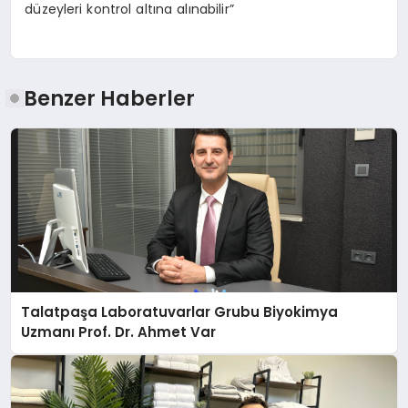
düzeyleri kontrol altına alınabilir”
Benzer Haberler
Talatpaşa Laboratuvarlar Grubu Biyokimya
Uzmanı Prof. Dr. Ahmet Var