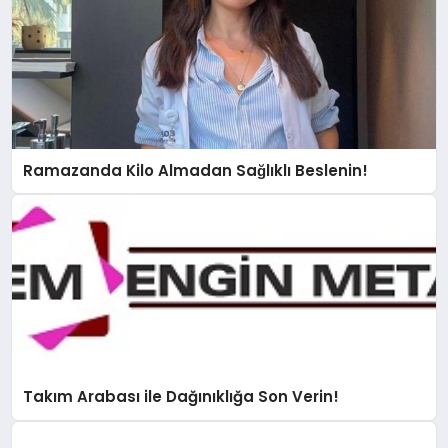
Ramazanda Kilo Almadan Sağlıklı Beslenin!
Takım Arabası ile Dağınıklığa Son Verin!