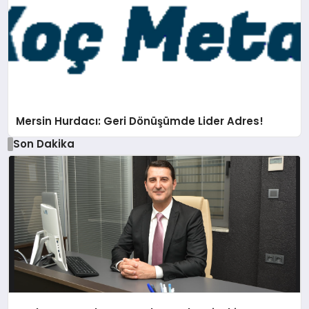
Mersin Hurdacı: Geri Dönüşümde Lider Adres!
Son Dakika