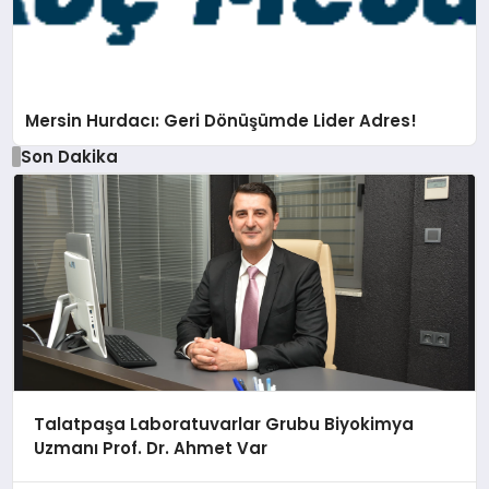
Mersin Hurdacı: Geri Dönüşümde Lider Adres!
Son Dakika
Talatpaşa Laboratuvarlar Grubu Biyokimya
Uzmanı Prof. Dr. Ahmet Var