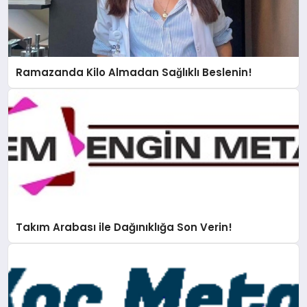
Ramazanda Kilo Almadan Sağlıklı Beslenin!
Takım Arabası ile Dağınıklığa Son Verin!