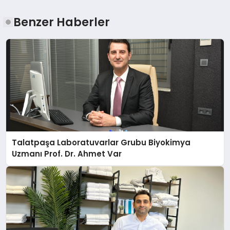
Benzer Haberler
Talatpaşa Laboratuvarlar Grubu Biyokimya
Uzmanı Prof. Dr. Ahmet Var