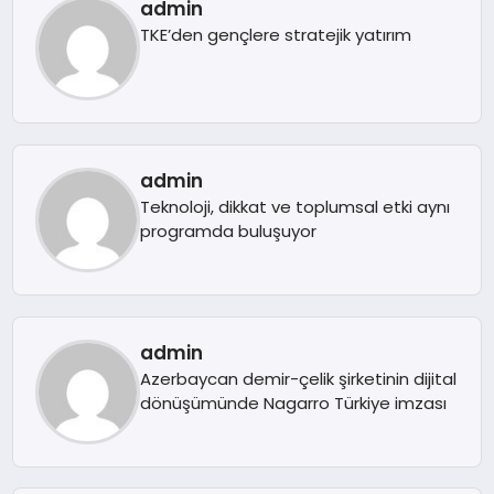
admin
TKE’den gençlere stratejik yatırım
admin
Teknoloji, dikkat ve toplumsal etki aynı
programda buluşuyor
admin
Azerbaycan demir-çelik şirketinin dijital
dönüşümünde Nagarro Türkiye imzası