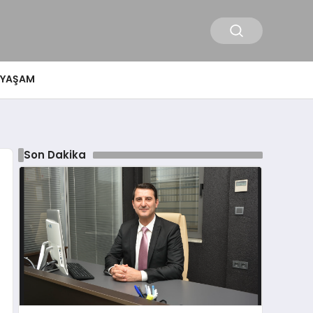
YAŞAM
Son Dakika