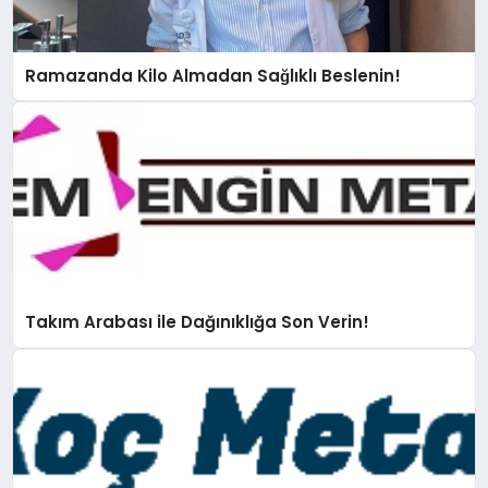
Ramazanda Kilo Almadan Sağlıklı Beslenin!
Takım Arabası ile Dağınıklığa Son Verin!