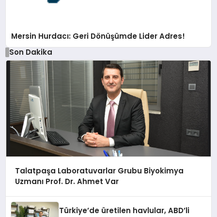
Mersin Hurdacı: Geri Dönüşümde Lider Adres!
Son Dakika
Talatpaşa Laboratuvarlar Grubu Biyokimya
Uzmanı Prof. Dr. Ahmet Var
Türkiye’de üretilen havlular, ABD’li