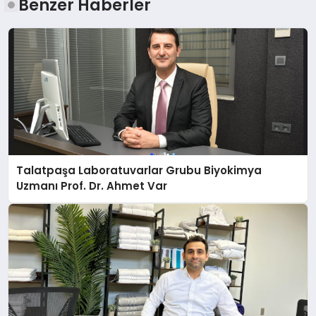
Benzer Haberler
Talatpaşa Laboratuvarlar Grubu Biyokimya
Uzmanı Prof. Dr. Ahmet Var