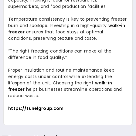
supermarkets, and food production facilities.
Temperature consistency is key to preventing freezer
burn and spoilage. Investing in a high-quality
walk-in
freezer
ensures that food stays at optimal
conditions, preserving texture and taste.
“The right freezing conditions can make all the
difference in food quality.”
Proper insulation and routine maintenance keep
energy costs under control while extending the
lifespan of the unit. Choosing the right
walk-in
freezer
helps businesses streamline operations and
reduce waste.
https://tunelgroup.com