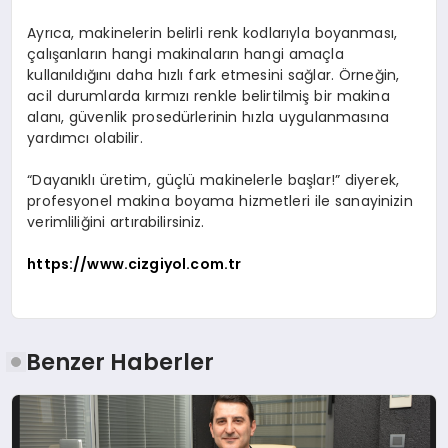
Ayrıca, makinelerin belirli renk kodlarıyla boyanması,
çalışanların hangi makinaların hangi amaçla
kullanıldığını daha hızlı fark etmesini sağlar. Örneğin,
acil durumlarda kırmızı renkle belirtilmiş bir makina
alanı, güvenlik prosedürlerinin hızla uygulanmasına
yardımcı olabilir.
“Dayanıklı üretim, güçlü makinelerle başlar!” diyerek,
profesyonel makina boyama hizmetleri ile sanayinizin
verimliliğini artırabilirsiniz.
https://www.cizgiyol.com.tr
Benzer Haberler