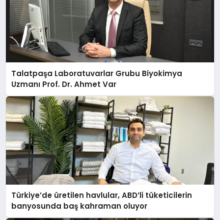
Talatpaşa Laboratuvarlar Grubu Biyokimya
Uzmanı Prof. Dr. Ahmet Var
Türkiye’de üretilen havlular, ABD’li tüketicilerin
banyosunda baş kahraman oluyor