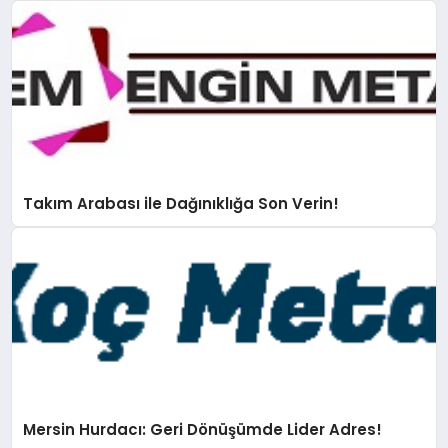
Takım Arabası ile Dağınıklığa Son Verin!
Mersin Hurdacı: Geri Dönüşümde Lider Adres!