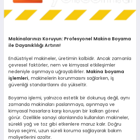
Makinalarınızı Koruyun: Profesyonel Makina Boyama
ile Dayanıklılığı Artırın!
Endüstriyel makineler, üretimin kalbidir. Ancak zamanla
çevresel faktörler, nem ve kimyasal etkileşimler
nedeniyle aşınmaya uğrayabilirler.
Makina boyama
işlemleri
, makinelerin korunmasını sağlarken, iş
güvenliği standartlarını da yükseltir.
Boyama işlemi, yalnızca estetik bir dokunuş değil, aynı
zamanda makinaları paslanmaya, aşınmaya ve
kimyasal hasarlara karşı koruyan bir kalkan görevi
görür. Özellikle sanayi alanlarında kullanılan makineler,
sürekli yağ ve toz gibi etkenlere maruz kalır. Doğru
boya seçimi, uzun süreli koruma sağlayarak bakım
maliyetlerini azaltır.