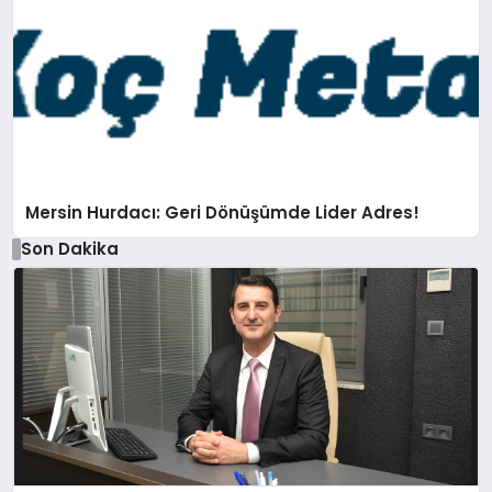
Mersin Hurdacı: Geri Dönüşümde Lider Adres!
Son Dakika