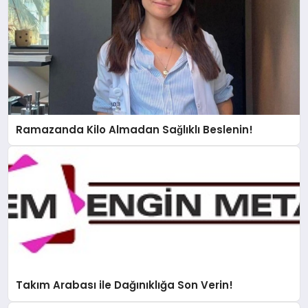
Ramazanda Kilo Almadan Sağlıklı Beslenin!
Takım Arabası ile Dağınıklığa Son Verin!