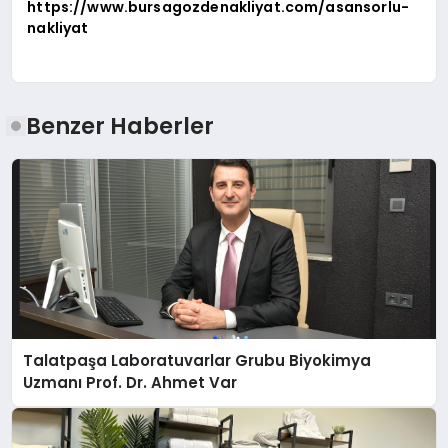
https://www.bursagozdenakliyat.com/asansorlu-
nakliyat
Benzer Haberler
Talatpaşa Laboratuvarlar Grubu Biyokimya
Uzmanı Prof. Dr. Ahmet Var