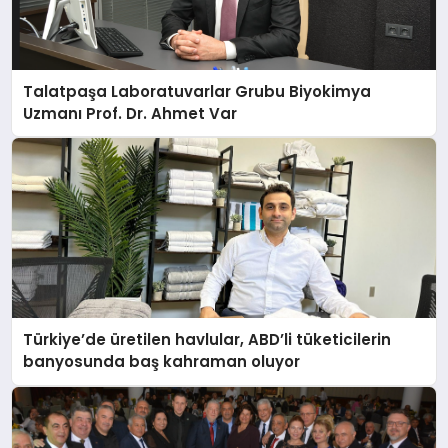
Talatpaşa Laboratuvarlar Grubu Biyokimya
Uzmanı Prof. Dr. Ahmet Var
Türkiye’de üretilen havlular, ABD’li tüketicilerin
banyosunda baş kahraman oluyor