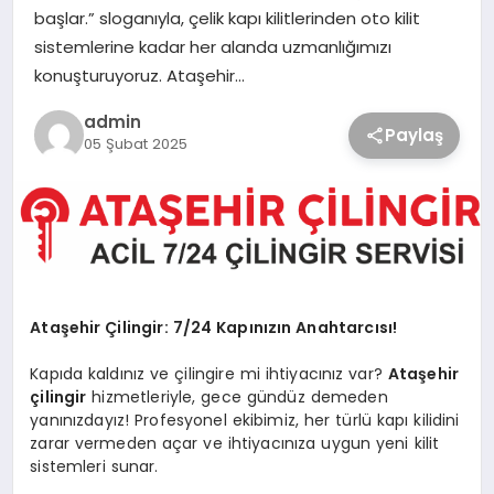
başlar.” sloganıyla, çelik kapı kilitlerinden oto kilit
sistemlerine kadar her alanda uzmanlığımızı
konuşturuyoruz. Ataşehir…
admin
Paylaş
05 Şubat 2025
Ataşehir Çilingir: 7/24 Kapınızın Anahtarcısı!
Kapıda kaldınız ve çilingire mi ihtiyacınız var?
Ataşehir
çilingir
hizmetleriyle, gece gündüz demeden
yanınızdayız! Profesyonel ekibimiz, her türlü kapı kilidini
zarar vermeden açar ve ihtiyacınıza uygun yeni kilit
sistemleri sunar.