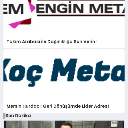
Takım Arabası ile Dağınıklığa Son Verin!
Mersin Hurdacı: Geri Dönüşümde Lider Adres!
Son Dakika