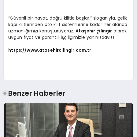
“Güvenli bir hayat, doğru kilitle başlar.” sloganıyla, çelik
kapı kilitlerinden oto kilit sistemlerine kadar her alanda
uzmanlığımızı konuşturuyoruz.
Ataşehir çilingir
olarak,
uygun fiyat ve garantili işçiliğimizle yanınızdayız!
https://www.atasehircilingir.com.tr
Benzer Haberler