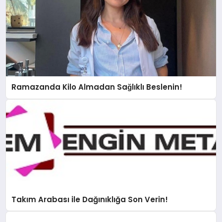
Ramazanda Kilo Almadan Sağlıklı Beslenin!
Takım Arabası ile Dağınıklığa Son Verin!