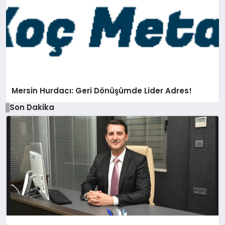
Mersin Hurdacı: Geri Dönüşümde Lider Adres!
Son Dakika