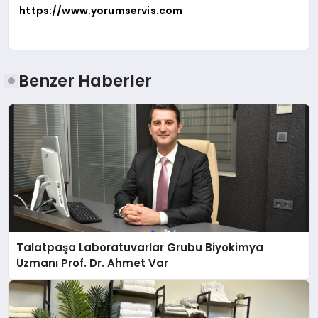
https://www.yorumservis.com
Benzer Haberler
Talatpaşa Laboratuvarlar Grubu Biyokimya
Uzmanı Prof. Dr. Ahmet Var