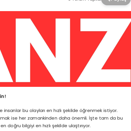
in!
nsanlar bu olayları en hızlı şekilde öğrenmek istiyor.
lmak ise her zamankinden daha önemli. İşte tam da bu
doğru bilgiyi en hızlı şekilde ulaştırıyor.