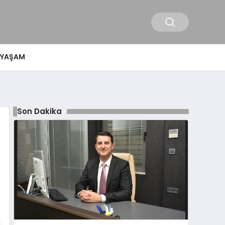
YAŞAM
Son Dakika