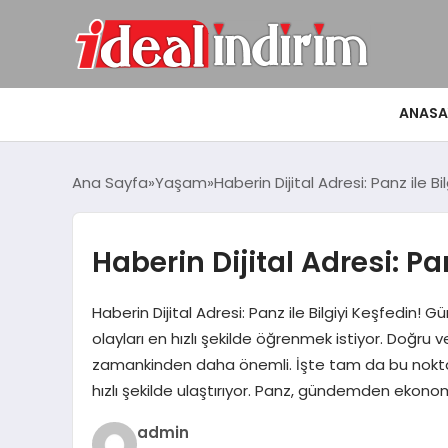
ANASA
Ana Sayfa
Yaşam
Haberin Dijital Adresi: Panz ile Bi
Haberin Dijital Adresi: Pan
Haberin Dijital Adresi: Panz ile Bilgiyi Keşfedin
olayları en hızlı şekilde öğrenmek istiyor. Doğru 
zamankinden daha önemli. İşte tam da bu noktad
hızlı şekilde ulaştırıyor. Panz, gündemden ekono
admin