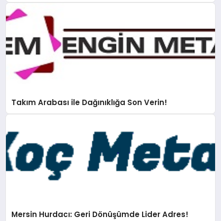
Takım Arabası ile Dağınıklığa Son Verin!
Mersin Hurdacı: Geri Dönüşümde Lider Adres!