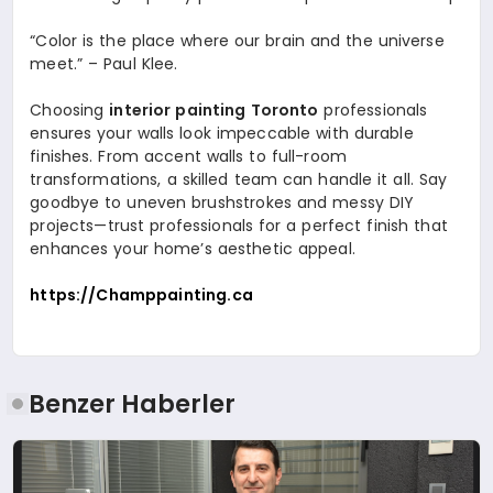
“Color is the place where our brain and the universe
meet.” – Paul Klee.
Choosing
interior painting Toronto
professionals
ensures your walls look impeccable with durable
finishes. From accent walls to full-room
transformations, a skilled team can handle it all. Say
goodbye to uneven brushstrokes and messy DIY
projects—trust professionals for a perfect finish that
enhances your home’s aesthetic appeal.
https://Champpainting.ca
Benzer Haberler