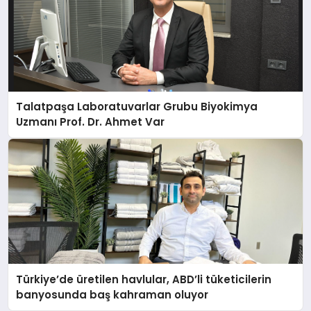
Talatpaşa Laboratuvarlar Grubu Biyokimya
Uzmanı Prof. Dr. Ahmet Var
Türkiye’de üretilen havlular, ABD’li tüketicilerin
banyosunda baş kahraman oluyor