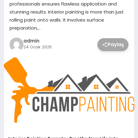
professionals ensures flawless application and
stunning results. Interior painting is more than just
rolling paint onto walls. It involves surface
preparation,…
admin
Paylaş
24 Ocak 2025