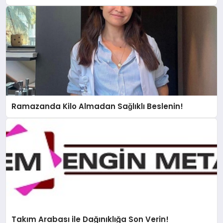
Ramazanda Kilo Almadan Sağlıklı Beslenin!
Takım Arabası ile Dağınıklığa Son Verin!