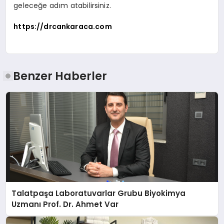
geleceğe adım atabilirsiniz.
https://drcankaraca.com
Benzer Haberler
Talatpaşa Laboratuvarlar Grubu Biyokimya
Uzmanı Prof. Dr. Ahmet Var