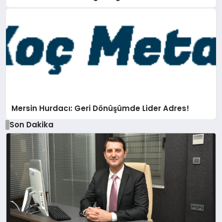
Mersin Hurdacı: Geri Dönüşümde Lider Adres!
Son Dakika