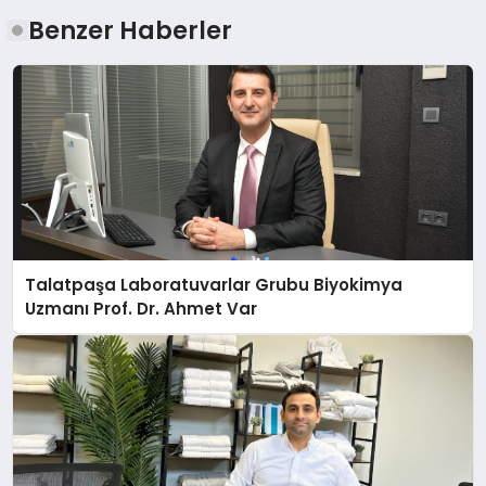
Benzer Haberler
Talatpaşa Laboratuvarlar Grubu Biyokimya
Uzmanı Prof. Dr. Ahmet Var