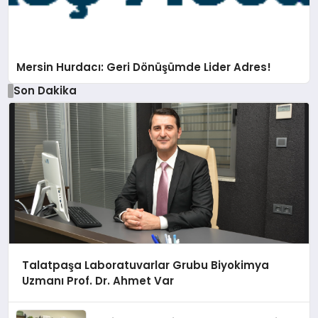
Mersin Hurdacı: Geri Dönüşümde Lider Adres!
Son Dakika
Talatpaşa Laboratuvarlar Grubu Biyokimya
Uzmanı Prof. Dr. Ahmet Var