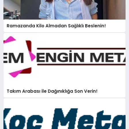
Ramazanda Kilo Almadan Sağlıklı Beslenin!
Takım Arabası ile Dağınıklığa Son Verin!