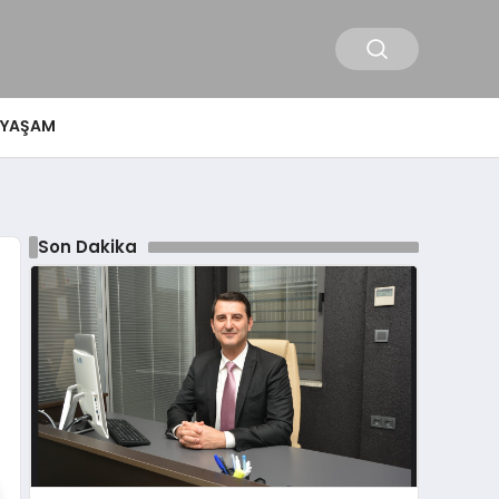
YAŞAM
Son Dakika