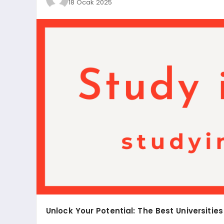
18 Ocak 2025
Unlock Your Potential: The Best Universities