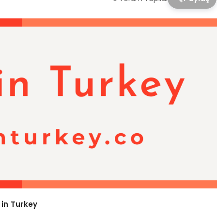
 in Turkey