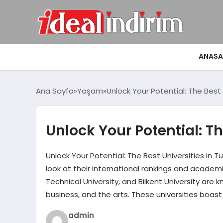
ANASA
Ana Sayfa
Yaşam
Unlock Your Potential: The Best 
Unlock Your Potential: Th
Unlock Your Potential: The Best Universities in T
look at their international rankings and academi
Technical University, and Bilkent University are
business, and the arts. These universities bo
admin