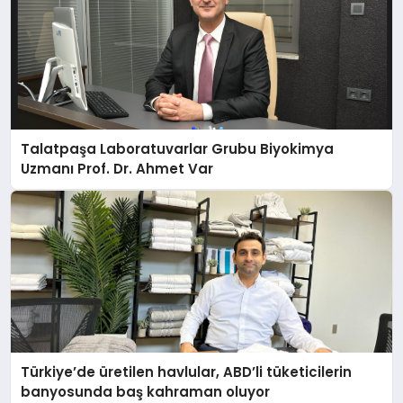
Talatpaşa Laboratuvarlar Grubu Biyokimya
Uzmanı Prof. Dr. Ahmet Var
Türkiye’de üretilen havlular, ABD’li tüketicilerin
banyosunda baş kahraman oluyor