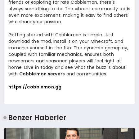
friends or exploring for rare Cobblemon, there’s
always something to do. The vibrant community adds
even more excitement, making it easy to find others
who share your passion.
Getting started with Cobblemon is simple. Just
download the mod, install it on your Minecraft, and
immerse yourself in the fun. The dynamic gameplay,
coupled with familiar mechanics, ensures both
newcomers and seasoned players will feel right at
home. Dive in today and see what the buzz is about
with
Cobblemon servers
and communities.
https://cobblemon.gg
Benzer Haberler