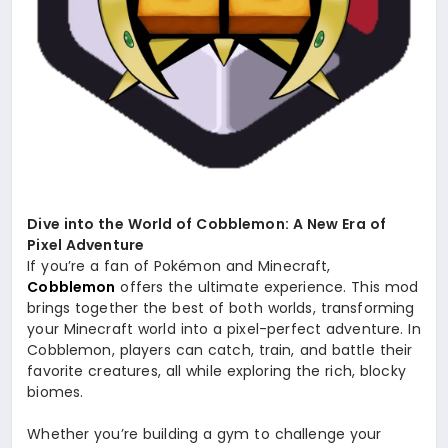
Dive into the World of Cobblemon: A New Era of
Pixel Adventure
If you’re a fan of Pokémon and Minecraft,
Cobblemon
offers the ultimate experience. This mod
brings together the best of both worlds, transforming
your Minecraft world into a pixel-perfect adventure. In
Cobblemon, players can catch, train, and battle their
favorite creatures, all while exploring the rich, blocky
biomes.
Whether you’re building a gym to challenge your