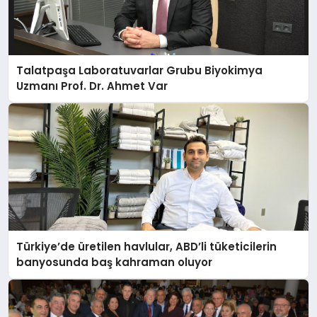
Talatpaşa Laboratuvarlar Grubu Biyokimya
Uzmanı Prof. Dr. Ahmet Var
Türkiye’de üretilen havlular, ABD’li tüketicilerin
banyosunda baş kahraman oluyor