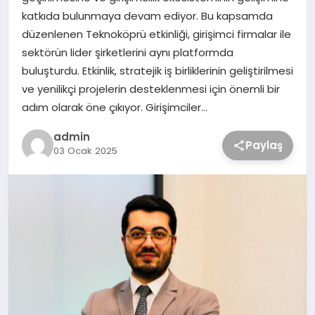
katkıda bulunmaya devam ediyor. Bu kapsamda
düzenlenen Teknoköprü etkinliği, girişimci firmalar ile
sektörün lider şirketlerini aynı platformda
buluşturdu. Etkinlik, stratejik iş birliklerinin geliştirilmesi
ve yenilikçi projelerin desteklenmesi için önemli bir
adım olarak öne çıkıyor. Girişimciler…
admin
Paylaş
03 Ocak 2025