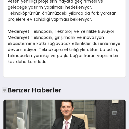
veren yenilikçi projelerin hayata geçirilmesi ve
geleceğe yatırım yapılması hedefleniyor.
Teknoköprü’nün önümüzdeki yıllarda da fark yaratan
projelere ev sahipliği yapması bekleniyor.
Medeniyet Teknopark, Teknoloji ve Yenilikle Büyüyor
Medeniyet Teknopark, girişimcilik ve inovasyon
ekosistemine katkı sağlayacak etkinlikler düzenlemeye
devam ediyor. Teknoköprü etkinliğiyle atılan bu adım,
teknoparkın yenilikçi ve güçlü bağlar kuran yapısını bir
kez daha kanıtladı.
Benzer Haberler