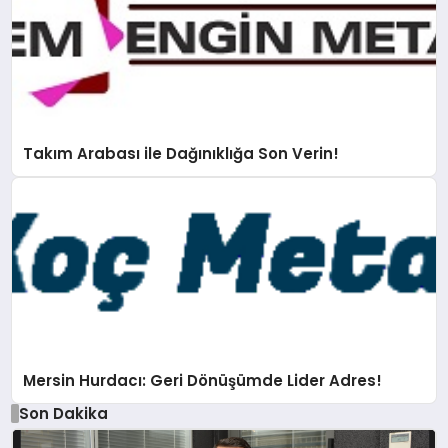
Takım Arabası ile Dağınıklığa Son Verin!
Mersin Hurdacı: Geri Dönüşümde Lider Adres!
Son Dakika