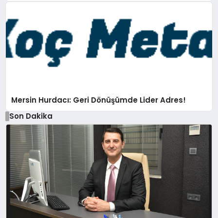
Mersin Hurdacı: Geri Dönüşümde Lider Adres!
Son Dakika