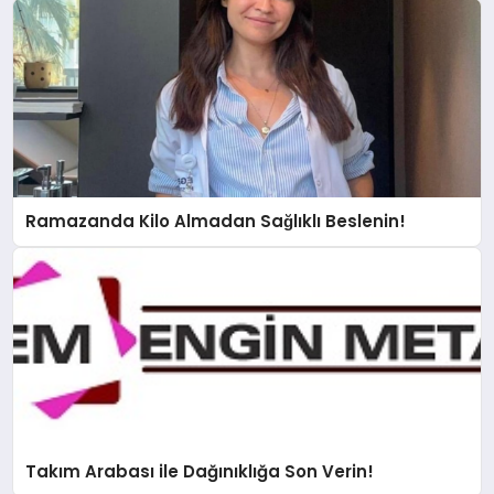
Ramazanda Kilo Almadan Sağlıklı Beslenin!
Takım Arabası ile Dağınıklığa Son Verin!