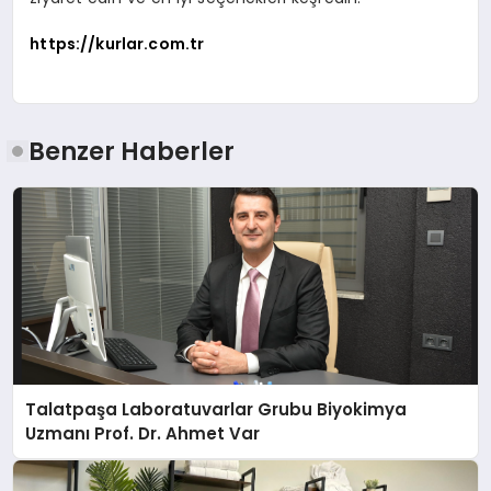
https://kurlar.com.tr
Benzer Haberler
Talatpaşa Laboratuvarlar Grubu Biyokimya
Uzmanı Prof. Dr. Ahmet Var