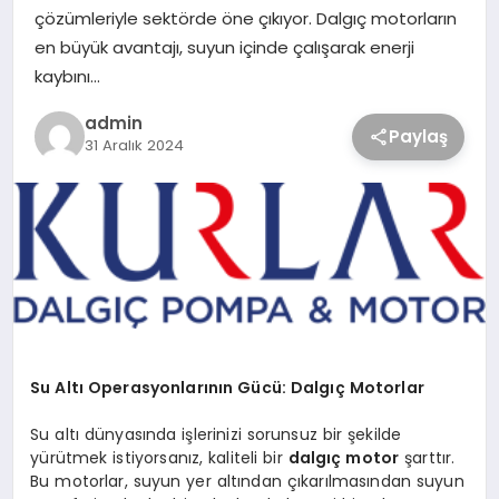
çözümleriyle sektörde öne çıkıyor. Dalgıç motorların
en büyük avantajı, suyun içinde çalışarak enerji
kaybını…
admin
Paylaş
31 Aralık 2024
Su Altı Operasyonlarının Gücü: Dalgıç Motorlar
Su altı dünyasında işlerinizi sorunsuz bir şekilde
yürütmek istiyorsanız, kaliteli bir
dalgıç motor
şarttır.
Bu motorlar, suyun yer altından çıkarılmasından suyun