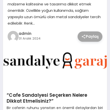
malzeme kalitesine ve tasarıma dikkat etmek
önemlidir. Özellikle yoğun kullanımda, sağlam
yapısıyla uzun ömürlü olan metal sandalyeler tercih
edilebilir. Renk…
admin
Paylaş
31 Aralık 2024
“Cafe Sandalyesi Seçerken Nelere
Dikkat Etmelisiniz?”
Bir cafenin ruhunu yansıtan en önemli detaylardan biri