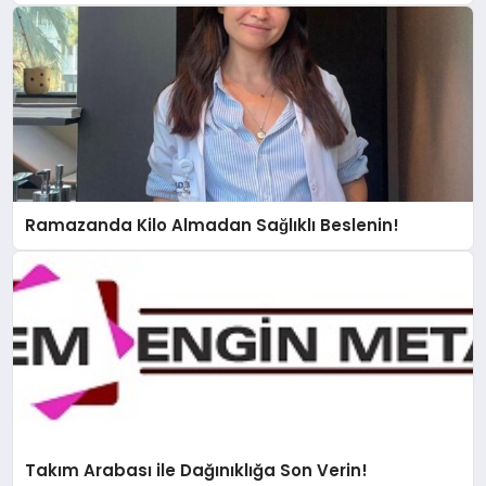
Ramazanda Kilo Almadan Sağlıklı Beslenin!
Takım Arabası ile Dağınıklığa Son Verin!