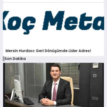
Mersin Hurdacı: Geri Dönüşümde Lider Adres!
Son Dakika