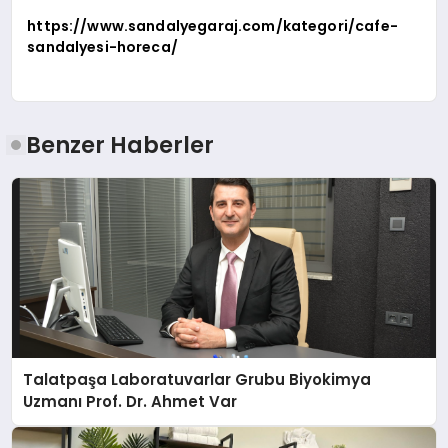
https://www.sandalyegaraj.com/kategori/cafe-
sandalyesi-horeca/
Benzer Haberler
Talatpaşa Laboratuvarlar Grubu Biyokimya
Uzmanı Prof. Dr. Ahmet Var