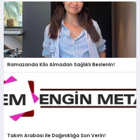
Ramazanda Kilo Almadan Sağlıklı Beslenin!
Takım Arabası ile Dağınıklığa Son Verin!