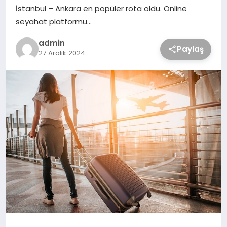
İstanbul – Ankara en popüler rota oldu. Online
seyahat platformu…
admin
Paylaş
27 Aralık 2024