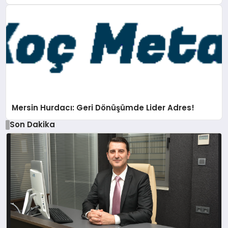
Mersin Hurdacı: Geri Dönüşümde Lider Adres!
Son Dakika