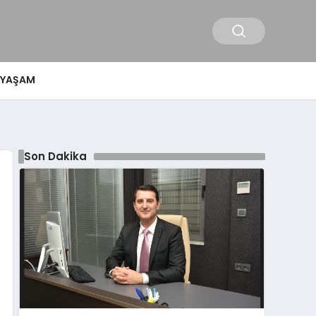
YAŞAM
Son Dakika