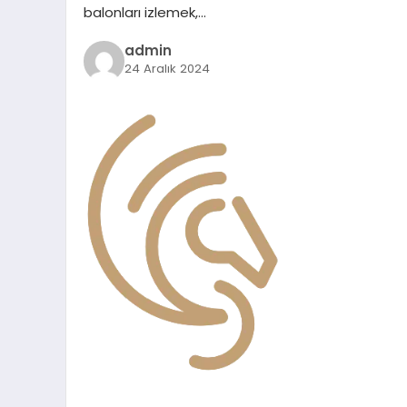
balonları izlemek,…
admin
24 Aralık 2024