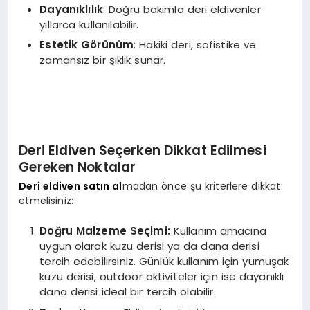
Dayanıklılık
: Doğru bakımla deri eldivenler
yıllarca kullanılabilir.
Estetik Görünüm
: Hakiki deri, sofistike ve
zamansız bir şıklık sunar.
Deri Eldiven Seçerken Dikkat Edilmesi
Gereken Noktalar
Deri eldiven satın al
madan önce şu kriterlere dikkat
etmelisiniz:
Doğru Malzeme Seçimi:
Kullanım amacına
uygun olarak kuzu derisi ya da dana derisi
tercih edebilirsiniz. Günlük kullanım için yumuşak
kuzu derisi, outdoor aktiviteler için ise dayanıklı
dana derisi ideal bir tercih olabilir.