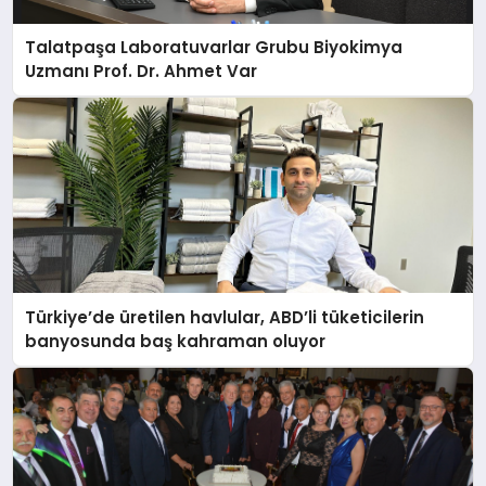
Talatpaşa Laboratuvarlar Grubu Biyokimya
Uzmanı Prof. Dr. Ahmet Var
Türkiye’de üretilen havlular, ABD’li tüketicilerin
banyosunda baş kahraman oluyor