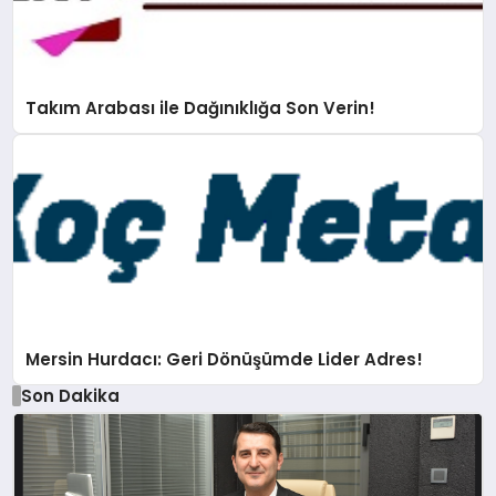
Takım Arabası ile Dağınıklığa Son Verin!
Mersin Hurdacı: Geri Dönüşümde Lider Adres!
Son Dakika