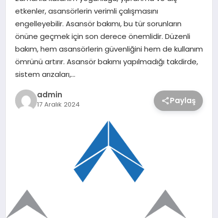
etkenler, asansörlerin verimli çalışmasını
engelleyebilir. Asansör bakımı, bu tür sorunların
önüne geçmek için son derece önemlidir. Düzenli
bakım, hem asansörlerin güvenliğini hem de kullanım
ömrünü artırır. Asansör bakımı yapılmadığı takdirde,
sistem arızaları,…
admin
Paylaş
17 Aralık 2024