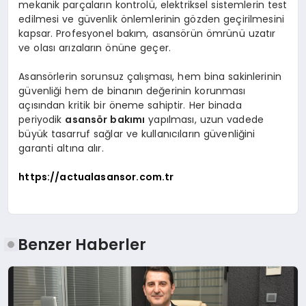
mekanik parçaların kontrolü, elektriksel sistemlerin test
edilmesi ve güvenlik önlemlerinin gözden geçirilmesini
kapsar. Profesyonel bakım, asansörün ömrünü uzatır
ve olası arızaların önüne geçer.
Asansörlerin sorunsuz çalışması, hem bina sakinlerinin
güvenliği hem de binanın değerinin korunması
açısından kritik bir öneme sahiptir. Her binada
periyodik
asansör bakımı
yapılması, uzun vadede
büyük tasarruf sağlar ve kullanıcıların güvenliğini
garanti altına alır.
https://actualasansor.com.tr
Benzer Haberler