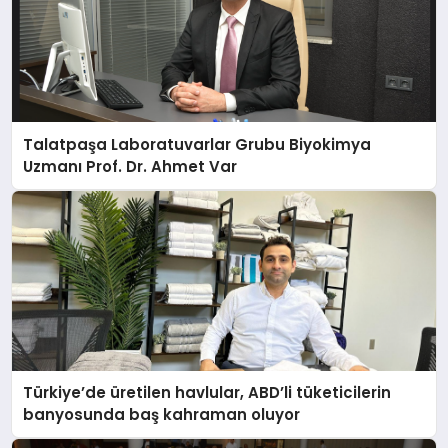
Talatpaşa Laboratuvarlar Grubu Biyokimya
Uzmanı Prof. Dr. Ahmet Var
Türkiye’de üretilen havlular, ABD’li tüketicilerin
banyosunda baş kahraman oluyor