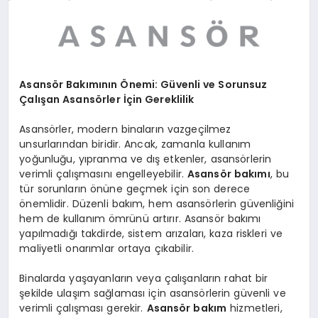
Asansör Bakımının Önemi: Güvenli ve Sorunsuz
Çalışan Asansörler İçin Gereklilik
Asansörler, modern binaların vazgeçilmez
unsurlarından biridir. Ancak, zamanla kullanım
yoğunluğu, yıpranma ve dış etkenler, asansörlerin
verimli çalışmasını engelleyebilir.
Asansör bakımı
, bu
tür sorunların önüne geçmek için son derece
önemlidir. Düzenli bakım, hem asansörlerin güvenliğini
hem de kullanım ömrünü artırır. Asansör bakımı
yapılmadığı takdirde, sistem arızaları, kaza riskleri ve
maliyetli onarımlar ortaya çıkabilir.
Binalarda yaşayanların veya çalışanların rahat bir
şekilde ulaşım sağlaması için asansörlerin güvenli ve
verimli çalışması gerekir.
Asansör bakım
hizmetleri,