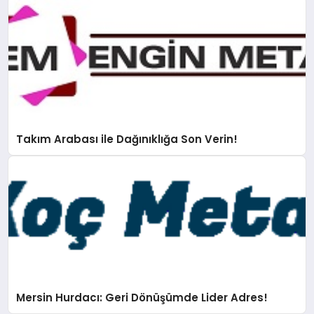
Takım Arabası ile Dağınıklığa Son Verin!
Mersin Hurdacı: Geri Dönüşümde Lider Adres!