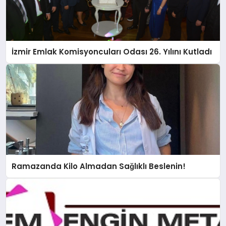
İzmir Emlak Komisyoncuları Odası 26. Yılını Kutladı
Ramazanda Kilo Almadan Sağlıklı Beslenin!