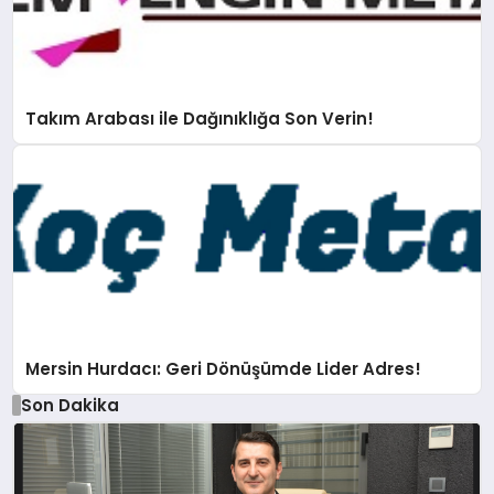
Takım Arabası ile Dağınıklığa Son Verin!
Mersin Hurdacı: Geri Dönüşümde Lider Adres!
Son Dakika