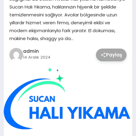
Sucan Halı Yıkama, halılarınızın hijyenik bir şekilde
temizlenmesini sağlıyor. Avcılar bölgesinde uzun
yıllardır hizmet veren firma, deneyimli ekibi ve
modern ekipmanlarıyla fark yaratır. El dokuması,
makine halısı, shaggy ya da…
admin
Paylaş
14 Aralık 2024