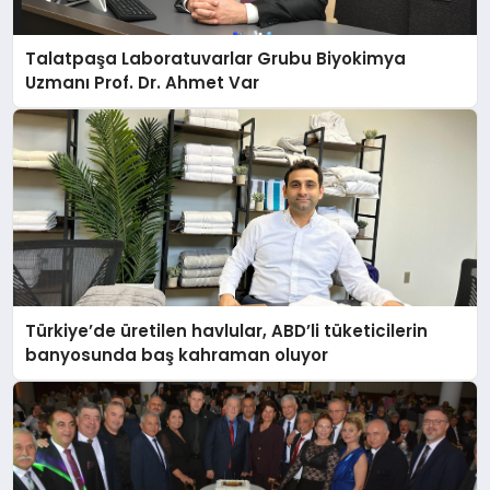
Talatpaşa Laboratuvarlar Grubu Biyokimya
Uzmanı Prof. Dr. Ahmet Var
Türkiye’de üretilen havlular, ABD’li tüketicilerin
banyosunda baş kahraman oluyor