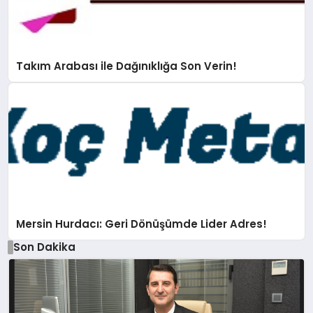
Takım Arabası ile Dağınıklığa Son Verin!
Mersin Hurdacı: Geri Dönüşümde Lider Adres!
Son Dakika