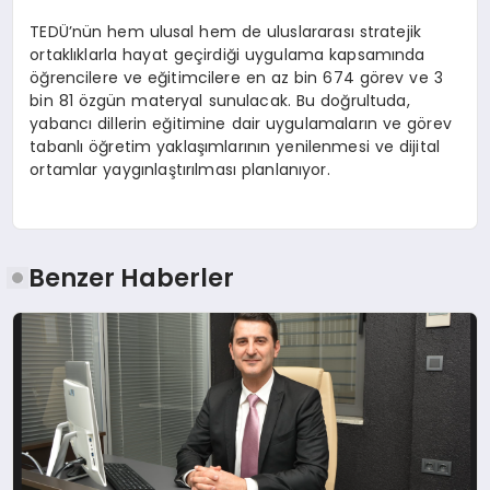
TEDÜ’nün hem ulusal hem de uluslararası stratejik
ortaklıklarla hayat geçirdiği uygulama kapsamında
öğrencilere ve eğitimcilere en az bin 674 görev ve 3
bin 81 özgün materyal sunulacak. Bu doğrultuda,
yabancı dillerin eğitimine dair uygulamaların ve görev
tabanlı öğretim yaklaşımlarının yenilenmesi ve dijital
ortamlar yaygınlaştırılması planlanıyor.
Benzer Haberler