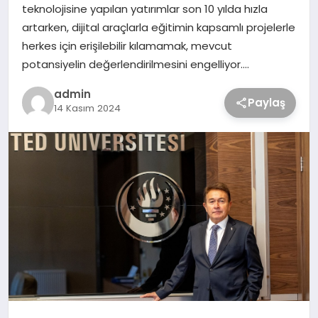
teknolojisine yapılan yatırımlar son 10 yılda hızla
artarken, dijital araçlarla eğitimin kapsamlı projelerle
herkes için erişilebilir kılamamak, mevcut
potansiyelin değerlendirilmesini engelliyor….
admin
Paylaş
14 Kasım 2024