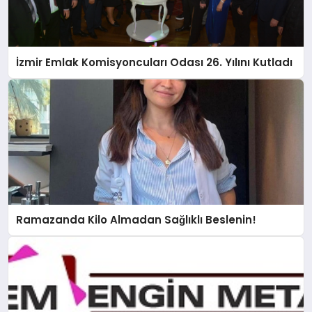
İzmir Emlak Komisyoncuları Odası 26. Yılını Kutladı
Ramazanda Kilo Almadan Sağlıklı Beslenin!