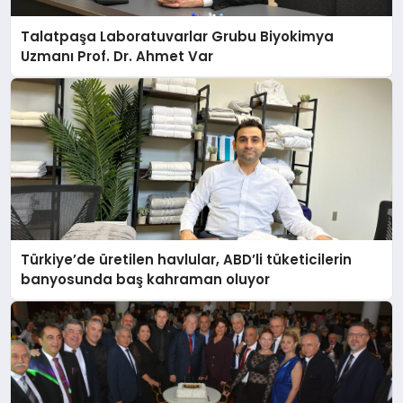
Talatpaşa Laboratuvarlar Grubu Biyokimya
Uzmanı Prof. Dr. Ahmet Var
Türkiye’de üretilen havlular, ABD’li tüketicilerin
banyosunda baş kahraman oluyor