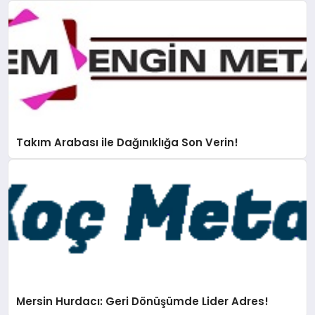
Takım Arabası ile Dağınıklığa Son Verin!
Mersin Hurdacı: Geri Dönüşümde Lider Adres!