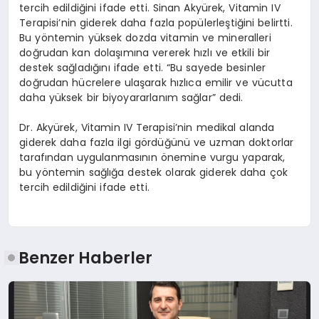
tercih edildiğini ifade etti. Sinan Akyürek, Vitamin IV
Terapisi’nin giderek daha fazla popülerleştiğini belirtti.
Bu yöntemin yüksek dozda vitamin ve mineralleri
doğrudan kan dolaşımına vererek hızlı ve etkili bir
destek sağladığını ifade etti. “Bu sayede besinler
doğrudan hücrelere ulaşarak hızlıca emilir ve vücutta
daha yüksek bir biyoyararlanım sağlar” dedi.
Dr. Akyürek, Vitamin IV Terapisi’nin medikal alanda
giderek daha fazla ilgi gördüğünü ve uzman doktorlar
tarafından uygulanmasının önemine vurgu yaparak,
bu yöntemin sağlığa destek olarak giderek daha çok
tercih edildiğini ifade etti.
Benzer Haberler