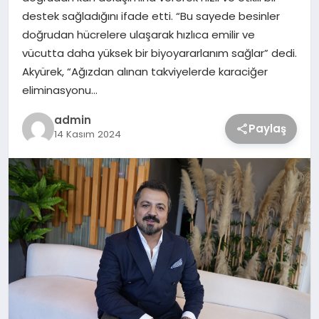
destek sağladığını ifade etti. “Bu sayede besinler
doğrudan hücrelere ulaşarak hızlıca emilir ve
vücutta daha yüksek bir biyoyararlanım sağlar” dedi.
Akyürek, “Ağızdan alınan takviyelerde karaciğer
eliminasyonu…
admin
Paylaş
14 Kasım 2024