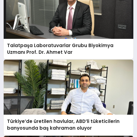
Talatpaşa Laboratuvarlar Grubu Biyokimya
Uzmanı Prof. Dr. Ahmet Var
Türkiye’de üretilen havlular, ABD’li tüketicilerin
banyosunda baş kahraman oluyor