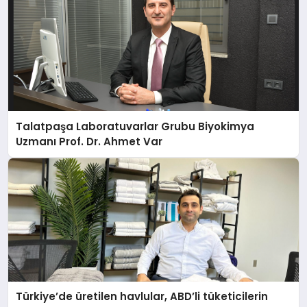
Talatpaşa Laboratuvarlar Grubu Biyokimya
Uzmanı Prof. Dr. Ahmet Var
Türkiye’de üretilen havlular, ABD’li tüketicilerin