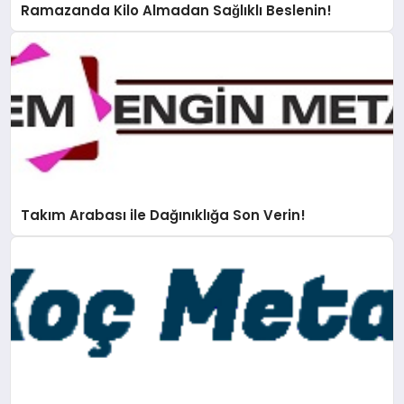
Ramazanda Kilo Almadan Sağlıklı Beslenin!
Takım Arabası ile Dağınıklığa Son Verin!