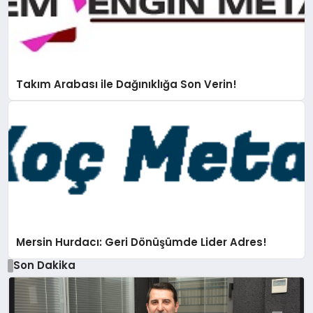
Takım Arabası ile Dağınıklığa Son Verin!
Mersin Hurdacı: Geri Dönüşümde Lider Adres!
Son Dakika