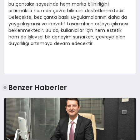
bu çantalar sayesinde hem marka bilinirliğini
artırmakta hem de çevre bilincini desteklemektedir.
Gelecekte, bez çanta baskı uygulamalarının daha da
yaygınlaşması ve inovatif tasarımların ortaya çıkması
beklenmektedir. Bu da, kullanıcılar için hem estetik
hem de işlevsel bir deneyim sunarken, çevreye olan
duyarlılığı artırmaya devam edecektir.
Benzer Haberler