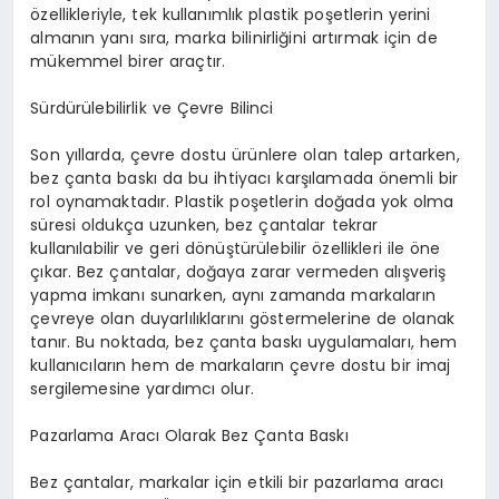
özellikleriyle, tek kullanımlık plastik poşetlerin yerini
almanın yanı sıra, marka bilinirliğini artırmak için de
mükemmel birer araçtır.
Sürdürülebilirlik ve Çevre Bilinci
Son yıllarda, çevre dostu ürünlere olan talep artarken,
bez çanta baskı da bu ihtiyacı karşılamada önemli bir
rol oynamaktadır. Plastik poşetlerin doğada yok olma
süresi oldukça uzunken, bez çantalar tekrar
kullanılabilir ve geri dönüştürülebilir özellikleri ile öne
çıkar. Bez çantalar, doğaya zarar vermeden alışveriş
yapma imkanı sunarken, aynı zamanda markaların
çevreye olan duyarlılıklarını göstermelerine de olanak
tanır. Bu noktada, bez çanta baskı uygulamaları, hem
kullanıcıların hem de markaların çevre dostu bir imaj
sergilemesine yardımcı olur.
Pazarlama Aracı Olarak Bez Çanta Baskı
Bez çantalar, markalar için etkili bir pazarlama aracı