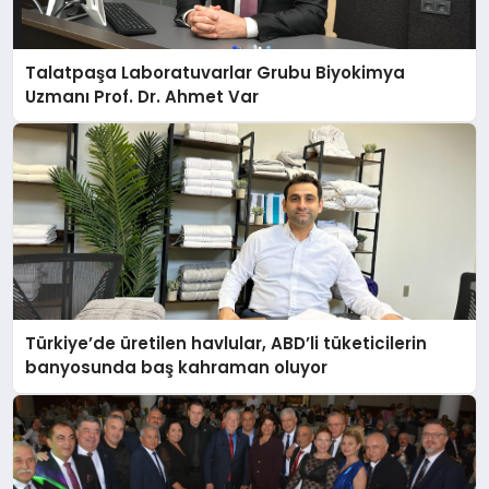
Talatpaşa Laboratuvarlar Grubu Biyokimya
Uzmanı Prof. Dr. Ahmet Var
Türkiye’de üretilen havlular, ABD’li tüketicilerin
banyosunda baş kahraman oluyor