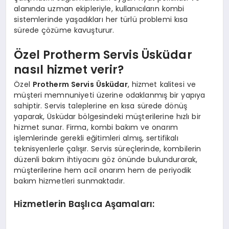
alanında uzman ekipleriyle, kullanıcıların kombi
sistemlerinde yaşadıkları her türlü problemi kısa
sürede çözüme kavuşturur.
Özel Protherm Servis Üsküdar
nasıl hizmet verir?
Özel
Protherm Servis Üsküdar
, hizmet kalitesi ve
müşteri memnuniyeti üzerine odaklanmış bir yapıya
sahiptir. Servis taleplerine en kısa sürede dönüş
yaparak, Üsküdar bölgesindeki müşterilerine hızlı bir
hizmet sunar. Firma, kombi bakım ve onarım
işlemlerinde gerekli eğitimleri almış, sertifikalı
teknisyenlerle çalışır. Servis süreçlerinde, kombilerin
düzenli bakım ihtiyacını göz önünde bulundurarak,
müşterilerine hem acil onarım hem de periyodik
bakım hizmetleri sunmaktadır.
Hizmetlerin Başlıca Aşamaları: