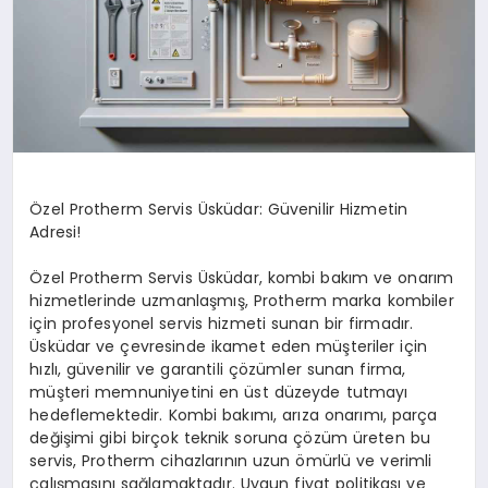
Özel Protherm Servis Üsküdar: Güvenilir Hizmetin
Adresi!
Özel Protherm Servis Üsküdar, kombi bakım ve onarım
hizmetlerinde uzmanlaşmış, Protherm marka kombiler
için profesyonel servis hizmeti sunan bir firmadır.
Üsküdar ve çevresinde ikamet eden müşteriler için
hızlı, güvenilir ve garantili çözümler sunan firma,
müşteri memnuniyetini en üst düzeyde tutmayı
hedeflemektedir. Kombi bakımı, arıza onarımı, parça
değişimi gibi birçok teknik soruna çözüm üreten bu
servis, Protherm cihazlarının uzun ömürlü ve verimli
çalışmasını sağlamaktadır. Uygun fiyat politikası ve