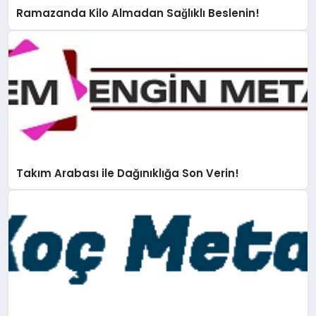
Ramazanda Kilo Almadan Sağlıklı Beslenin!
Takım Arabası ile Dağınıklığa Son Verin!