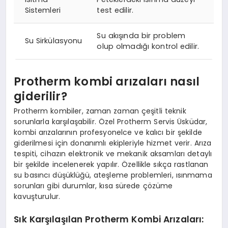
Sistemleri
test edilir.
Su akışında bir problem
Su Sirkülasyonu
olup olmadığı kontrol edilir.
Protherm kombi arızaları nasıl
giderilir?
Protherm kombiler, zaman zaman çeşitli teknik
sorunlarla karşılaşabilir. Özel Protherm Servis Üsküdar,
kombi arızalarının profesyonelce ve kalıcı bir şekilde
giderilmesi için donanımlı ekipleriyle hizmet verir. Arıza
tespiti, cihazın elektronik ve mekanik aksamları detaylı
bir şekilde incelenerek yapılır. Özellikle sıkça rastlanan
su basıncı düşüklüğü, ateşleme problemleri, ısınmama
sorunları gibi durumlar, kısa sürede çözüme
kavuşturulur.
Sık Karşılaşılan Protherm Kombi Arızaları: