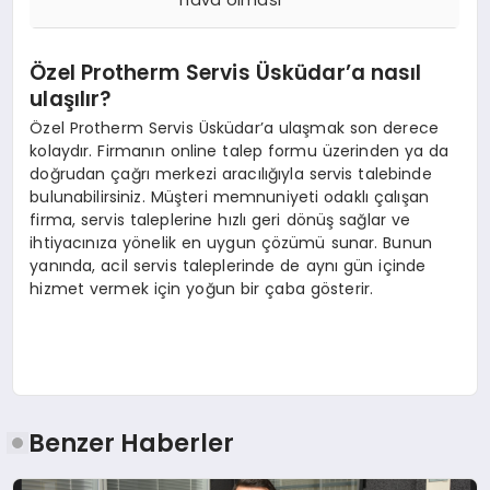
hava olması
Özel Protherm Servis Üsküdar’a nasıl
ulaşılır?
Özel Protherm Servis Üsküdar’a ulaşmak son derece
kolaydır. Firmanın online talep formu üzerinden ya da
doğrudan çağrı merkezi aracılığıyla servis talebinde
bulunabilirsiniz. Müşteri memnuniyeti odaklı çalışan
firma, servis taleplerine hızlı geri dönüş sağlar ve
ihtiyacınıza yönelik en uygun çözümü sunar. Bunun
yanında, acil servis taleplerinde de aynı gün içinde
hizmet vermek için yoğun bir çaba gösterir.
Benzer Haberler