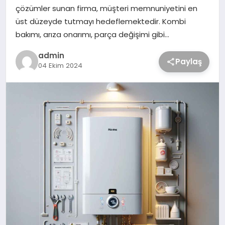
çözümler sunan firma, müşteri memnuniyetini en
üst düzeyde tutmayı hedeflemektedir. Kombi
bakımı, arıza onarımı, parça değişimi gibi…
admin
Paylaş
04 Ekim 2024