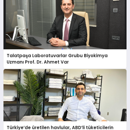
Talatpaşa Laboratuvarlar Grubu Biyokimya
Uzmanı Prof. Dr. Ahmet Var
Türkiye’de üretilen havlular, ABD’li tüketicilerin