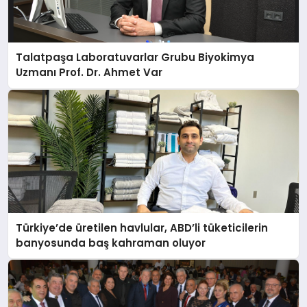
Talatpaşa Laboratuvarlar Grubu Biyokimya
Uzmanı Prof. Dr. Ahmet Var
Türkiye’de üretilen havlular, ABD’li tüketicilerin
banyosunda baş kahraman oluyor