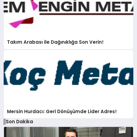
Takım Arabası ile Dağınıklığa Son Verin!
Mersin Hurdacı: Geri Dönüşümde Lider Adres!
Son Dakika