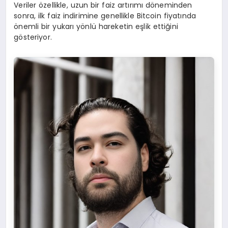
Veriler özellikle, uzun bir faiz artırımı döneminden
sonra, ilk faiz indirimine genellikle Bitcoin fiyatında
önemli bir yukarı yönlü hareketin eşlik ettiğini
gösteriyor.