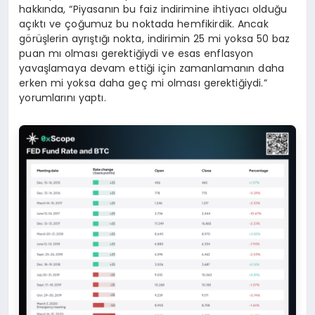
hakkında, “Piyasanın bu faiz indirimine ihtiyacı olduğu
açıktı ve çoğumuz bu noktada hemfikirdik. Ancak
görüşlerin ayrıştığı nokta, indirimin 25 mi yoksa 50 baz
puan mı olması gerektiğiydi ve esas enflasyon
yavaşlamaya devam ettiği için zamanlamanın daha
erken mi yoksa daha geç mi olması gerektiğiydi.”
yorumlarını yaptı.