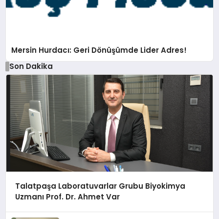
Mersin Hurdacı: Geri Dönüşümde Lider Adres!
Son Dakika
Talatpaşa Laboratuvarlar Grubu Biyokimya
Uzmanı Prof. Dr. Ahmet Var