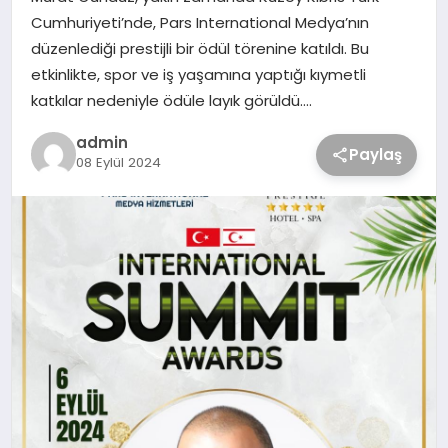
Cumhuriyeti’nde, Pars International Medya’nın
düzenlediği prestijli bir ödül törenine katıldı. Bu
etkinlikte, spor ve iş yaşamına yaptığı kıymetli
katkılar nedeniyle ödüle layık görüldü….
admin
Paylaş
08 Eylül 2024