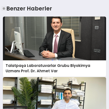
Benzer Haberler
Talatpaşa Laboratuvarlar Grubu Biyokimya
Uzmanı Prof. Dr. Ahmet Var