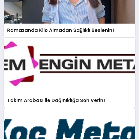
Ramazanda Kilo Almadan Sağlıklı Beslenin!
Takım Arabası ile Dağınıklığa Son Verin!