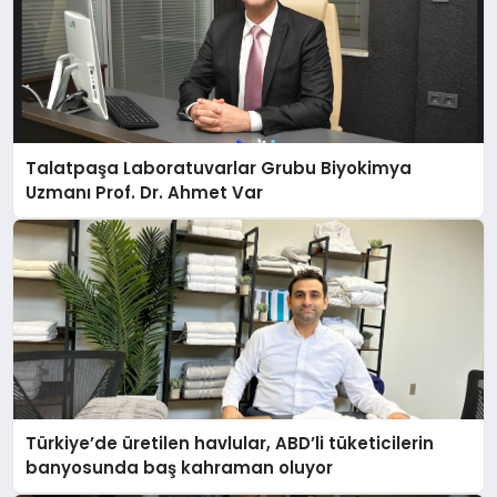
Talatpaşa Laboratuvarlar Grubu Biyokimya
Uzmanı Prof. Dr. Ahmet Var
Türkiye’de üretilen havlular, ABD’li tüketicilerin
banyosunda baş kahraman oluyor