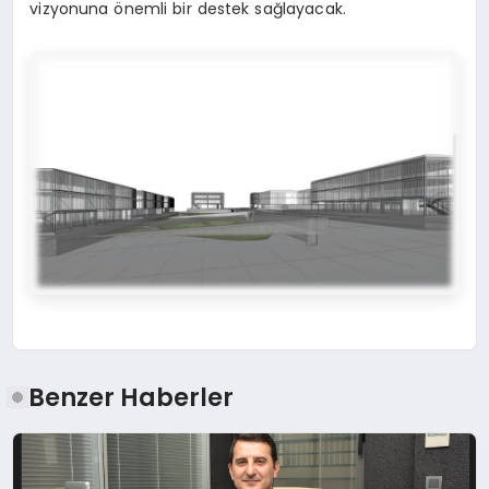
vizyonuna önemli bir destek sağlayacak.
Benzer Haberler