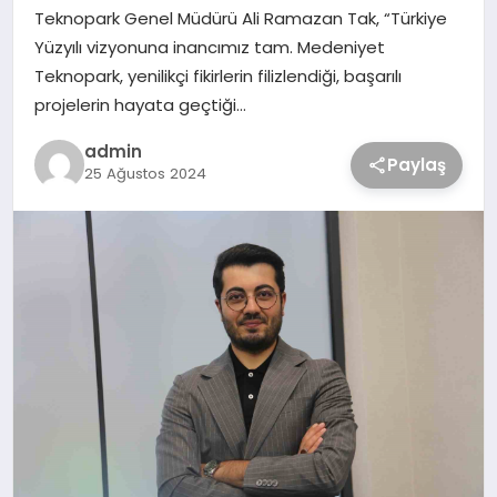
Teknopark Genel Müdürü Ali Ramazan Tak, “Türkiye
Yüzyılı vizyonuna inancımız tam. Medeniyet
Teknopark, yenilikçi fikirlerin filizlendiği, başarılı
projelerin hayata geçtiği…
admin
Paylaş
25 Ağustos 2024