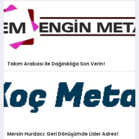
Takım Arabası ile Dağınıklığa Son Verin!
Mersin Hurdacı: Geri Dönüşümde Lider Adres!