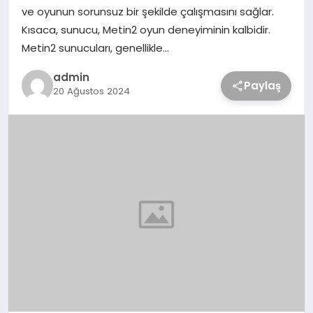
ve oyunun sorunsuz bir şekilde çalışmasını sağlar.
Kısaca, sunucu, Metin2 oyun deneyiminin kalbidir.
Metin2 sunucuları, genellikle…
admin
Paylaş
20 Ağustos 2024