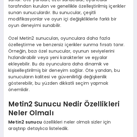
tarafından kurulan ve genellikle özelleştirilmiş içerikler
sunan sunuculardır. Bu sunucular, çeşitli
modifikasyonlar ve oyun içi değişikliklerle farklı bir
oyun deneyimi sunabilir.
Özel Metin2 sunucuları, oyunculara daha fazla
özelleştirme ve benzersiz içerikler sunma fırsatı tanır.
Örneğin, bazı özel sunucular, oyunun seviyelerini
hızlandırabilir veya yeni karakterler ve eşyalar
ekleyebilir. Bu da oyunculara daha dinamik ve
kişiselleştirilmiş bir deneyim sağlar. Öte yandan, bu
sunucuların kalitesi ve güvenilirliği değişkenlik
gösterebilir, bu yüzden dikkatli seçim yapmak
önemlidir.
Metin2 Sunucu Nedir Özellikleri
Neler Olmalı
Metin2 sunucu
özellikleri neler olmalı sizler için
araştırıp detaylıca listeledik.