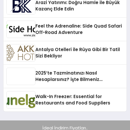
Arazi Yatırımı: Doğru Hamle ile Büyük
Kazanç Elde Edin
Feel the Adrenaline: Side Quad Safari
Off-Road Adventure
Antalya Otelleri ile Rüya Gibi Bir Tatil
Sizi Bekliyor
2025’te Tazminatınızı Nasıl
Hesaplarsınız? İşte Bilmeniz
Gerekenler!
Walk-In Freezer: Essential for
Restaurants and Food Suppliers
İdeal İndirim Fiyatları..