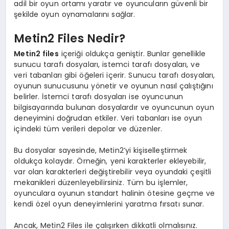
adil bir oyun ortamı yaratır ve oyuncuların güvenli bir
şekilde oyun oynamalarını sağlar.
Metin2 Files Nedir?
Metin2 files
içeriği oldukça geniştir. Bunlar genellikle
sunucu tarafı dosyaları, istemci tarafı dosyaları, ve
veri tabanları gibi öğeleri içerir. Sunucu tarafı dosyaları,
oyunun sunucusunu yönetir ve oyunun nasıl çalıştığını
belirler. İstemci tarafı dosyaları ise oyuncunun
bilgisayarında bulunan dosyalardır ve oyuncunun oyun
deneyimini doğrudan etkiler. Veri tabanları ise oyun
içindeki tüm verileri depolar ve düzenler.
Bu dosyalar sayesinde, Metin2’yi kişiselleştirmek
oldukça kolaydır. Örneğin, yeni karakterler ekleyebilir,
var olan karakterleri değiştirebilir veya oyundaki çeşitli
mekanikleri düzenleyebilirsiniz. Tüm bu işlemler,
oyunculara oyunun standart halinin ötesine geçme ve
kendi özel oyun deneyimlerini yaratma fırsatı sunar.
Ancak, Metin2 Files ile çalışırken dikkatli olmalısınız.