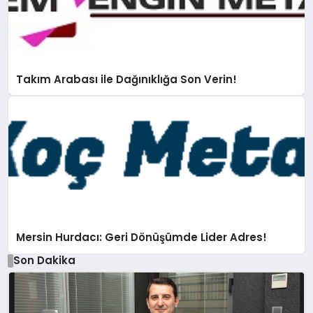
Takım Arabası ile Dağınıklığa Son Verin!
Mersin Hurdacı: Geri Dönüşümde Lider Adres!
Son Dakika