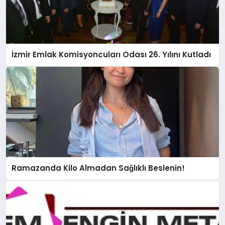
İzmir Emlak Komisyoncuları Odası 26. Yılını Kutladı
Ramazanda Kilo Almadan Sağlıklı Beslenin!