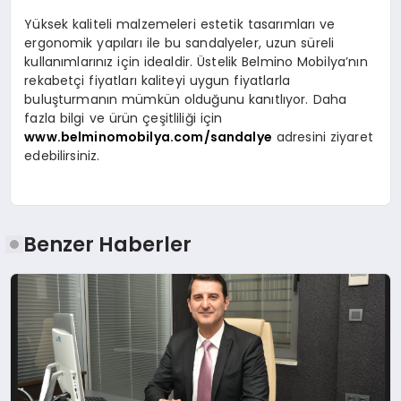
Yüksek kaliteli malzemeleri estetik tasarımları ve
ergonomik yapıları ile bu sandalyeler, uzun süreli
kullanımlarınız için idealdir. Üstelik Belmino Mobilya’nın
rekabetçi fiyatları kaliteyi uygun fiyatlarla
buluşturmanın mümkün olduğunu kanıtlıyor. Daha
fazla bilgi ve ürün çeşitliliği için
www.belminomobilya.com/sandalye
adresini ziyaret
edebilirsiniz.
Benzer Haberler