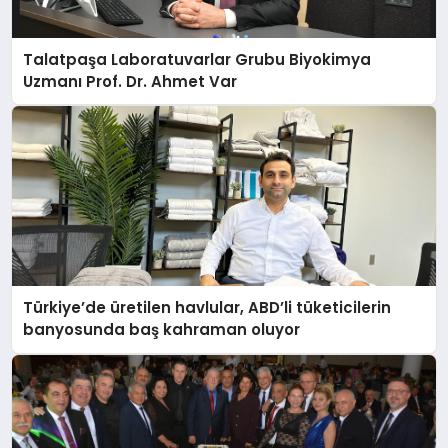
Talatpaşa Laboratuvarlar Grubu Biyokimya
Uzmanı Prof. Dr. Ahmet Var
Türkiye’de üretilen havlular, ABD’li tüketicilerin
banyosunda baş kahraman oluyor