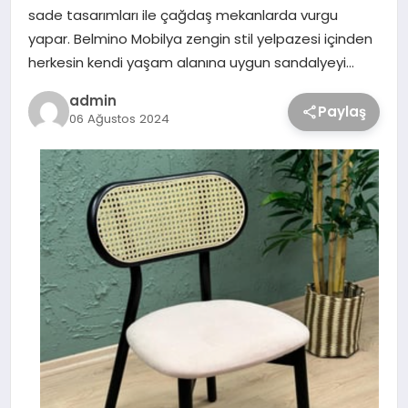
sade tasarımları ile çağdaş mekanlarda vurgu
yapar. Belmino Mobilya zengin stil yelpazesi içinden
herkesin kendi yaşam alanına uygun sandalyeyi…
admin
Paylaş
06 Ağustos 2024