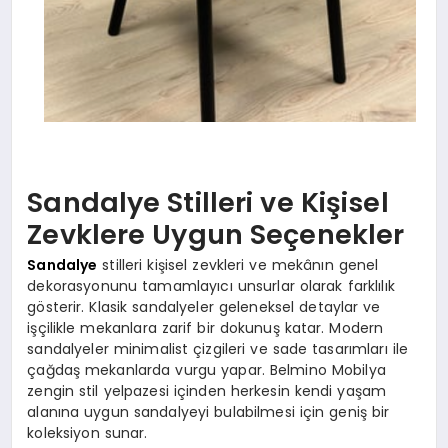
Sandalye Stilleri ve Kişisel
Zevklere Uygun Seçenekler
Sandalye
stilleri kişisel zevkleri ve mekânın genel
dekorasyonunu tamamlayıcı unsurlar olarak farklılık
gösterir. Klasik sandalyeler geleneksel detaylar ve
işçilikle mekanlara zarif bir dokunuş katar. Modern
sandalyeler minimalist çizgileri ve sade tasarımları ile
çağdaş mekanlarda vurgu yapar. Belmino Mobilya
zengin stil yelpazesi içinden herkesin kendi yaşam
alanına uygun sandalyeyi bulabilmesi için geniş bir
koleksiyon sunar.