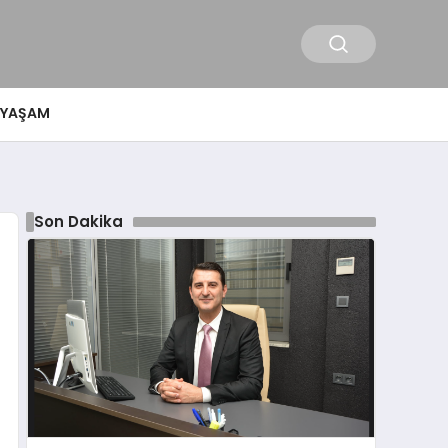
YAŞAM
Son Dakika