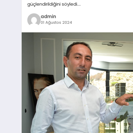
güçlendirildiğini söyledi….
admin
01 Ağustos 2024