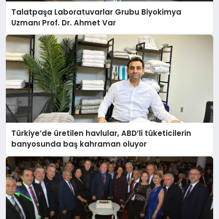
Talatpaşa Laboratuvarlar Grubu Biyokimya
Uzmanı Prof. Dr. Ahmet Var
Türkiye’de üretilen havlular, ABD’li tüketicilerin
banyosunda baş kahraman oluyor