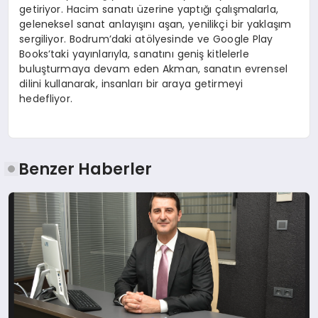
getiriyor. Hacim sanatı üzerine yaptığı çalışmalarla,
geleneksel sanat anlayışını aşan, yenilikçi bir yaklaşım
sergiliyor. Bodrum’daki atölyesinde ve Google Play
Books’taki yayınlarıyla, sanatını geniş kitlelerle
buluşturmaya devam eden Akman, sanatın evrensel
dilini kullanarak, insanları bir araya getirmeyi
hedefliyor.
Benzer Haberler