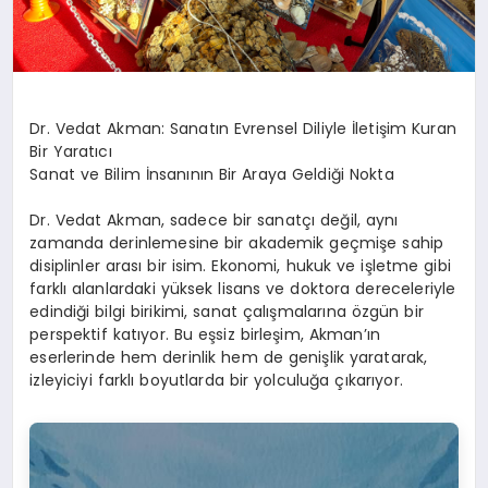
Dr. Vedat Akman: Sanatın Evrensel Diliyle İletişim Kuran
Bir Yaratıcı
Sanat ve Bilim İnsanının Bir Araya Geldiği Nokta
Dr. Vedat Akman, sadece bir sanatçı değil, aynı
zamanda derinlemesine bir akademik geçmişe sahip
disiplinler arası bir isim. Ekonomi, hukuk ve işletme gibi
farklı alanlardaki yüksek lisans ve doktora dereceleriyle
edindiği bilgi birikimi, sanat çalışmalarına özgün bir
perspektif katıyor. Bu eşsiz birleşim, Akman’ın
eserlerinde hem derinlik hem de genişlik yaratarak,
izleyiciyi farklı boyutlarda bir yolculuğa çıkarıyor.