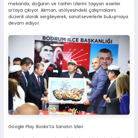
mekanda, doğanın ve tarihin izlerini taşıyan eserler
ortaya çıkıyor. Akman, atölyesindeki çalışmalarını
düzenli olarak sergileyerek, sanatseverlerle buluşmaya
devam ediyor.
Google Play Books’ta Sanatın İzleri