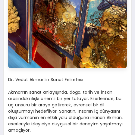
Dr. Vedat Akman’ın Sanat Felsefesi
Akman’ın sanat anlayışında, doğa, tarih ve insan
arasındaki ilişki önemli bir yer tutuyor. Eserlerinde, bu
üç unsuru bir araya getirerek, evrensel bir dil
oluşturmayı hedefliyor. Sanatın, insanın iç dünyasını
dışa vurmanın en etkili yolu olduğuna inanan Akman,
eserleriyle izleyiciye duygusal bir deneyim yaşatmayı
amaçlıyor.