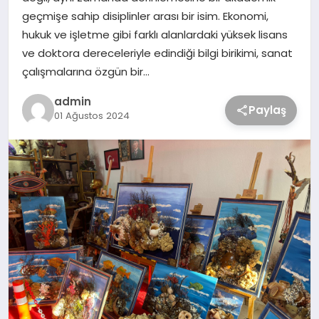
geçmişe sahip disiplinler arası bir isim. Ekonomi,
hukuk ve işletme gibi farklı alanlardaki yüksek lisans
ve doktora dereceleriyle edindiği bilgi birikimi, sanat
çalışmalarına özgün bir…
admin
Paylaş
01 Ağustos 2024