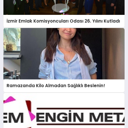
İzmir Emlak Komisyoncuları Odası 26. Yılını Kutladı
Ramazanda Kilo Almadan Sağlıklı Beslenin!