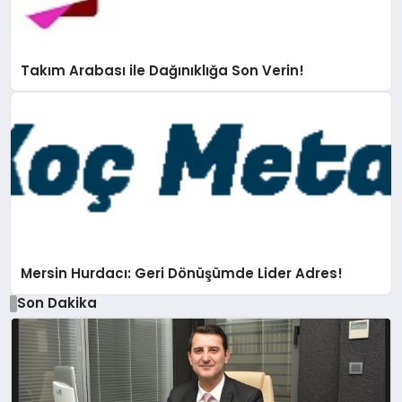
Takım Arabası ile Dağınıklığa Son Verin!
Mersin Hurdacı: Geri Dönüşümde Lider Adres!
Son Dakika