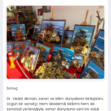
Sonuç
Dr. Vedat Akman, sanat ve bilim dünyalarını birleştiren,
özgün bir sanatçı. Hem akademik birikimi hem de
sanatsal yeteneğiyle, sanat dünyasına yeni bir soluk