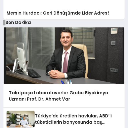
Mersin Hurdacı: Geri Dönüşümde Lider Adres!
Son Dakika
Talatpaşa Laboratuvarlar Grubu Biyokimya
Uzmanı Prof. Dr. Ahmet Var
Türkiye’de üretilen havlular, ABD’li
tüketicilerin banyosunda baş