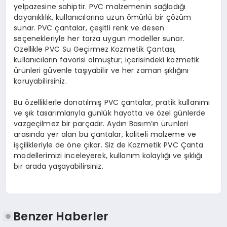
yelpazesine sahiptir. PVC malzemenin sağladığı
dayanıklılık, kullanıcılarına uzun ömürlü bir çözüm
sunar. PVC çantalar, çeşitli renk ve desen
seçenekleriyle her tarza uygun modeller sunar.
Özellikle PVC Su Geçirmez Kozmetik Çantası,
kullanıcıların favorisi olmuştur; içerisindeki kozmetik
ürünleri güvenle taşıyabilir ve her zaman şıklığını
koruyabilirsiniz.
Bu özelliklerle donatılmış PVC çantalar, pratik kullanımı
ve şık tasarımlarıyla günlük hayatta ve özel günlerde
vazgeçilmez bir parçadır. Aydın Basım’ın ürünleri
arasında yer alan bu çantalar, kaliteli malzeme ve
işçilikleriyle de öne çıkar. Siz de Kozmetik PVC Çanta
modellerimizi inceleyerek, kullanım kolaylığı ve şıklığı
bir arada yaşayabilirsiniz.
Benzer Haberler