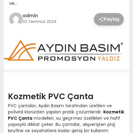
ve…
admin
Paylaş
02 Temmuz 2024
Kozmetik PVC Çanta
PVC çantalar, Aydın Basım tarafından üretilen ve
polivinil klorürden yapılan pratik çözümlerdir.
Kozmetik
PVC Çanta
modelleri, su geçirmez özellikleri ve hafif
yapısıyla dikkat çeker. Bu çantalar, alışverişten plaj
keyfine ve seyahatlere kadar geniş bir kullanım