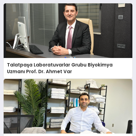
Talatpaşa Laboratuvarlar Grubu Biyokimya
Uzmanı Prof. Dr. Ahmet Var