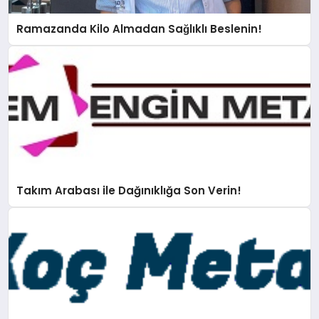
Ramazanda Kilo Almadan Sağlıklı Beslenin!
Takım Arabası ile Dağınıklığa Son Verin!