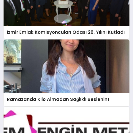
İzmir Emlak Komisyoncuları Odası 26. Yılını Kutladı
Ramazanda Kilo Almadan Sağlıklı Beslenin!