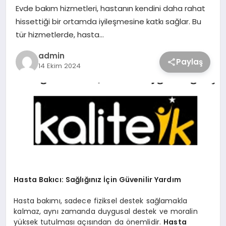
Evde bakım hizmetleri, hastanın kendini daha rahat
hissettiği bir ortamda iyileşmesine katkı sağlar. Bu
tür hizmetlerde, hasta…
admin
Paylaş
14 Ekim 2024
Hasta Bakıcı: Sağlığınız İçin Güvenilir Yardım
Hasta bakımı, sadece fiziksel destek sağlamakla
kalmaz, aynı zamanda duygusal destek ve moralin
yüksek tutulması açısından da önemlidir.
Hasta