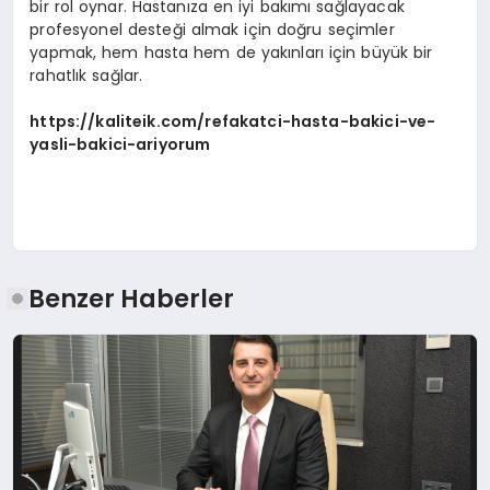
bir rol oynar. Hastanıza en iyi bakımı sağlayacak
profesyonel desteği almak için doğru seçimler
yapmak, hem hasta hem de yakınları için büyük bir
rahatlık sağlar.
https://kaliteik.com/refakatci-hasta-bakici-ve-
yasli-bakici-ariyorum
Benzer Haberler