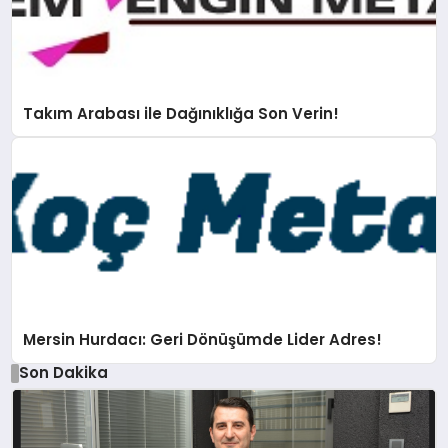
Takım Arabası ile Dağınıklığa Son Verin!
Mersin Hurdacı: Geri Dönüşümde Lider Adres!
Son Dakika