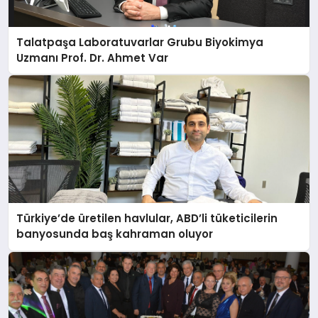
Talatpaşa Laboratuvarlar Grubu Biyokimya
Uzmanı Prof. Dr. Ahmet Var
Türkiye’de üretilen havlular, ABD’li tüketicilerin
banyosunda baş kahraman oluyor