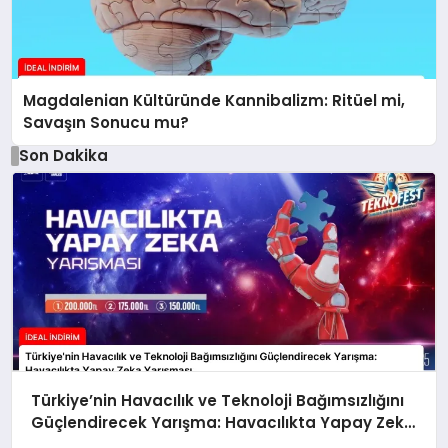
Magdalenian Kültüründe Kannibalizm: Ritüel mi,
Savaşın Sonucu mu?
Son Dakika
Türkiye’nin Havacılık ve Teknoloji Bağımsızlığını
Güçlendirecek Yarışma: Havacılıkta Yapay Zeka
Yarışması