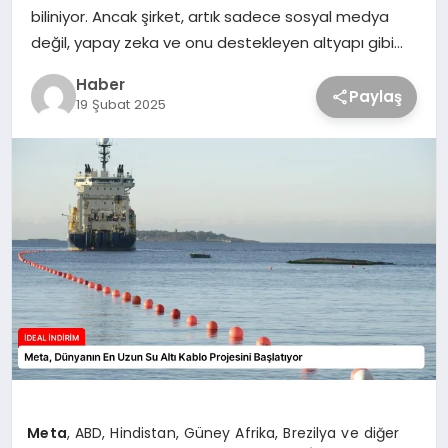
biliniyor. Ancak şirket, artık sadece sosyal medya
değil, yapay zeka ve onu destekleyen altyapı gibi…
Haber
Paylaş
19 Şubat 2025
Meta
, ABD, Hindistan, Güney Afrika, Brezilya ve diğer