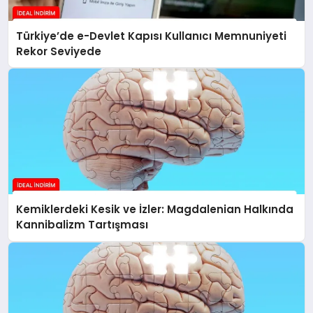
Türkiye’de e-Devlet Kapısı Kullanıcı Memnuniyeti
Rekor Seviyede
Kemiklerdeki Kesik ve İzler: Magdalenian Halkında
Kannibalizm Tartışması