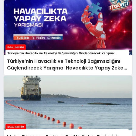
Türkiye’nin Havacılık ve Teknoloji Bağımsızlığını
Güçlendirecek Yarışma: Havacılıkta Yapay Zeka
Yarışması