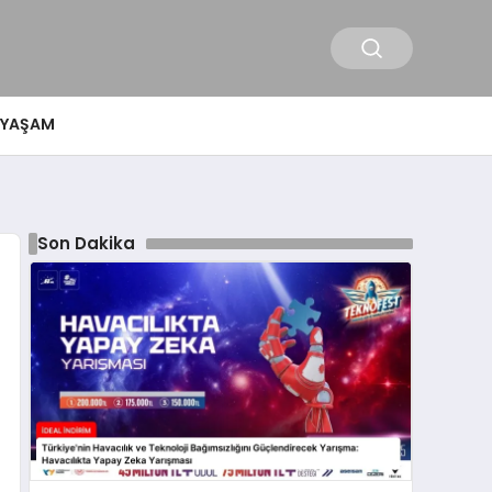
YAŞAM
Son Dakika