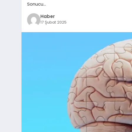
Sonucu…
Haber
17 Şubat 2025