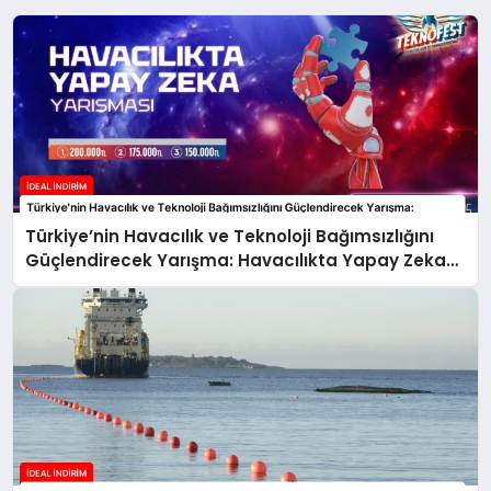
Türkiye’nin Havacılık ve Teknoloji Bağımsızlığını
Güçlendirecek Yarışma: Havacılıkta Yapay Zeka
Yarışması