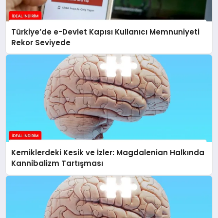
Türkiye’de e-Devlet Kapısı Kullanıcı Memnuniyeti
Rekor Seviyede
Kemiklerdeki Kesik ve İzler: Magdalenian Halkında
Kannibalizm Tartışması