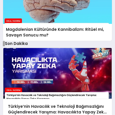
Magdalenian Kültüründe Kannibalizm: Ritüel mi,
Savaşın Sonucu mu?
Son Dakika
Türkiye’nin Havacılık ve Teknoloji Bağımsızlığını
Güçlendirecek Yarışma: Havacılıkta Yapay Zeka