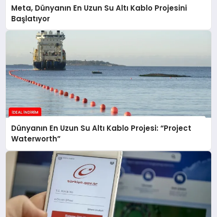
Meta, Dünyanın En Uzun Su Altı Kablo Projesini
Başlatıyor
Dünyanın En Uzun Su Altı Kablo Projesi: “Project
Waterworth”