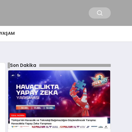
YAŞAM
Son Dakika