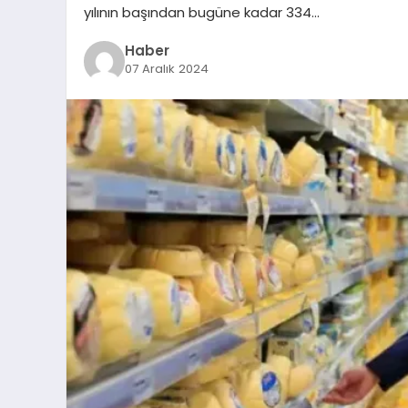
yılının başından bugüne kadar 334…
Haber
07 Aralık 2024