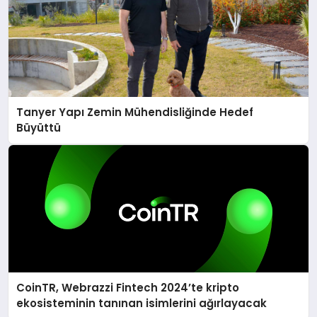
Tanyer Yapı Zemin Mühendisliğinde Hedef
Büyüttü
CoinTR, Webrazzi Fintech 2024’te kripto
ekosisteminin tanınan isimlerini ağırlayacak