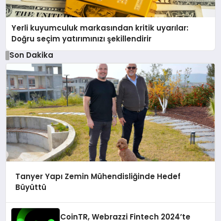
Yerli kuyumculuk markasından kritik uyarılar:
Doğru seçim yatırımınızı şekillendirir
Son Dakika
Tanyer Yapı Zemin Mühendisliğinde Hedef
Büyüttü
CoinTR, Webrazzi Fintech 2024’te