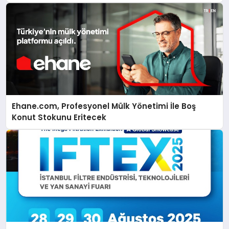
Ehane.com, Profesyonel Mülk Yönetimi İle Boş
Konut Stokunu Eritecek