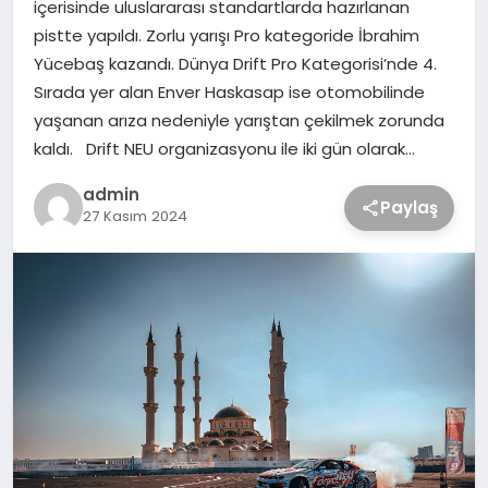
içerisinde uluslararası standartlarda hazırlanan
pistte yapıldı. Zorlu yarışı Pro kategoride İbrahim
Yücebaş kazandı. Dünya Drift Pro Kategorisi’nde 4.
Sırada yer alan Enver Haskasap ise otomobilinde
yaşanan arıza nedeniyle yarıştan çekilmek zorunda
kaldı. Drift NEU organizasyonu ile iki gün olarak…
admin
Paylaş
27 Kasım 2024