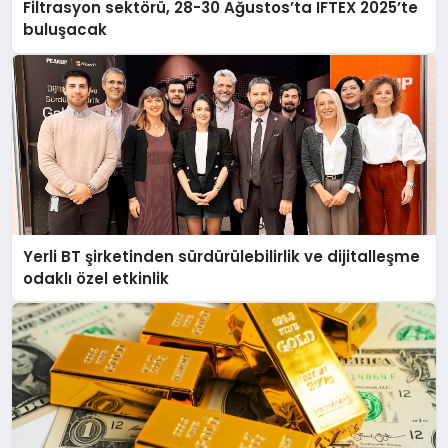
Filtrasyon sektörü, 28-30 Ağustos’ta IFTEX 2025’te
buluşacak
Yerli BT şirketinden sürdürülebilirlik ve dijitalleşme
odaklı özel etkinlik