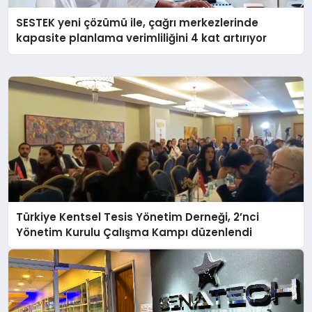
SESTEK yeni çözümü ile, çağrı merkezlerinde
kapasite planlama verimliliğini 4 kat artırıyor
Türkiye Kentsel Tesis Yönetim Derneği, 2’nci
Yönetim Kurulu Çalışma Kampı düzenlendi