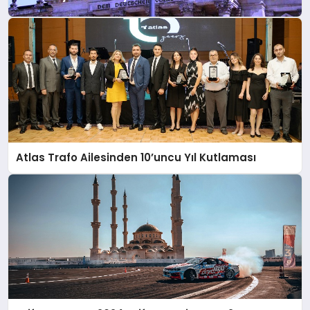
Atlas Trafo Ailesinden 10’uncu Yıl Kutlaması