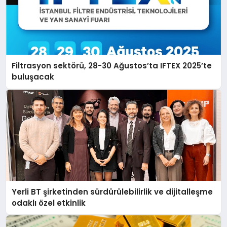
Filtrasyon sektörü, 28-30 Ağustos’ta IFTEX 2025’te
buluşacak
Yerli BT şirketinden sürdürülebilirlik ve dijitalleşme
odaklı özel etkinlik