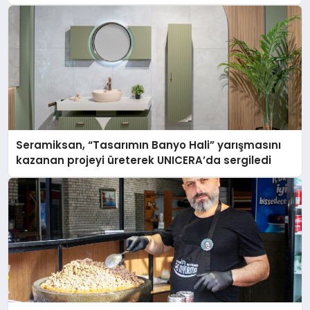
Seramiksan, “Tasarımın Banyo Hali” yarışmasını
kazanan projeyi üreterek UNICERA’da sergiledi