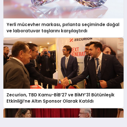
Yerli mücevher markası, pırlanta seçiminde doğal
ve laboratuvar taşlarını karşılaştırdı
Zecurion, TBD Kamu-BİB’27 ve BİMY’31 Bütünleşik
Etkinliği’ne Altın Sponsor Olarak Katıldı