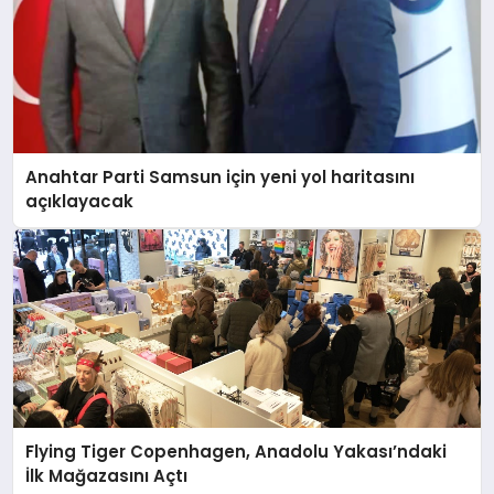
Anahtar Parti Samsun için yeni yol haritasını
açıklayacak
Flying Tiger Copenhagen, Anadolu Yakası’ndaki
İlk Mağazasını Açtı