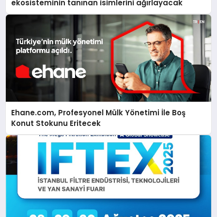
ekosisteminin tanınan isimlerini ağırlayacak
Ehane.com, Profesyonel Mülk Yönetimi İle Boş
Konut Stokunu Eritecek