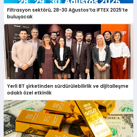
Filtrasyon sektörü, 28-30 Ağustos’ta IFTEX 2025’te
buluşacak
Yerli BT şirketinden sürdürülebilirlik ve dijitalleşme
odaklı özel etkinlik