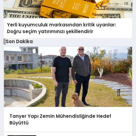
Yerli kuyumculuk markasından kritik uyarılar:
Doğru seçim yatırımınızı şekillendirir
Son Dakika
Tanyer Yapı Zemin Mühendisliğinde Hedef
Büyüttü