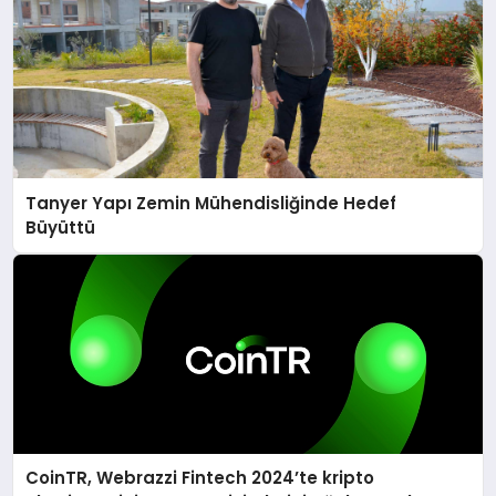
Tanyer Yapı Zemin Mühendisliğinde Hedef
Büyüttü
CoinTR, Webrazzi Fintech 2024’te kripto