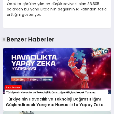
Ocak’ta görülen yılın en düşük seviyesi olan 38.505
dolardan bu yana Bitcoin’in değerinin iki katından fazla
arttığını gösteriyor.
Benzer Haberler
Türkiye’nin Havacılık ve Teknoloji Bağımsızlığını
Güçlendirecek Yarışma: Havacılıkta Yapay Zeka
Yarışması