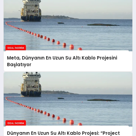
Meta, Dünyanın En Uzun Su Altı Kablo Projesini
Başlatıyor
Dünyanın En Uzun Su Altı Kablo Projesi: “Project