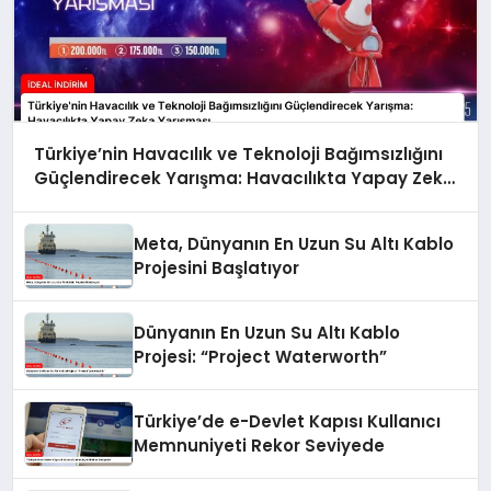
Türkiye’nin Havacılık ve Teknoloji Bağımsızlığını
Güçlendirecek Yarışma: Havacılıkta Yapay Zeka
Yarışması
Meta, Dünyanın En Uzun Su Altı Kablo
Projesini Başlatıyor
Dünyanın En Uzun Su Altı Kablo
Projesi: “Project Waterworth”
Türkiye’de e-Devlet Kapısı Kullanıcı
Memnuniyeti Rekor Seviyede