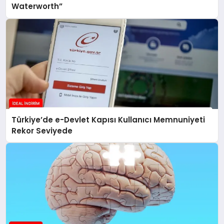
Waterworth”
Türkiye’de e-Devlet Kapısı Kullanıcı Memnuniyeti
Rekor Seviyede