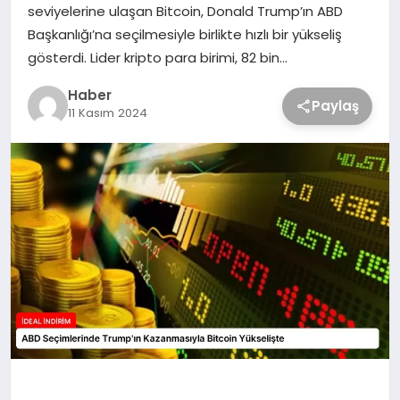
seviyelerine ulaşan Bitcoin, Donald Trump’ın ABD
Başkanlığı’na seçilmesiyle birlikte hızlı bir yükseliş
gösterdi. Lider kripto para birimi, 82 bin…
Haber
Paylaş
11 Kasım 2024