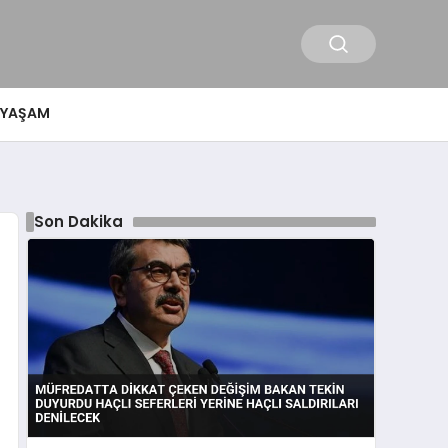
YAŞAM
Son Dakika