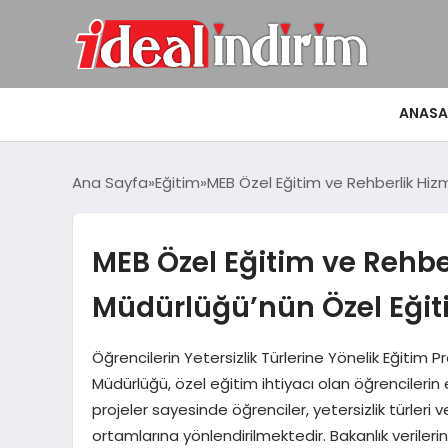
ANASA
Ana Sayfa
Eğitim
MEB Özel Eğitim ve Rehberlik Hizm
MEB Özel Eğitim ve Rehbe
Müdürlüğü’nün Özel Eğiti
Öğrencilerin Yetersizlik Türlerine Yönelik Eğitim 
Müdürlüğü, özel eğitim ihtiyacı olan öğrencilerin 
projeler sayesinde öğrenciler, yetersizlik türler
ortamlarına yönlendirilmektedir. Bakanlık veriler