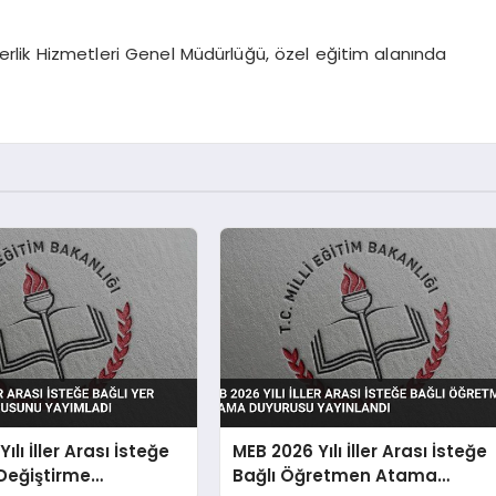
erlik Hizmetleri Genel Müdürlüğü, özel eğitim alanında
ılı İller Arası İsteğe
MEB 2026 Yılı İller Arası İsteğe
 Değiştirme
Bağlı Öğretmen Atama