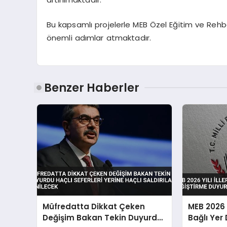
Bu kapsamlı projelerle MEB Özel Eğitim ve Rehb
önemli adımlar atmaktadır.
Benzer Haberler
Müfredatta Dikkat Çeken
MEB 2026 Y
Değişim Bakan Tekin Duyurdu
Bağlı Yer